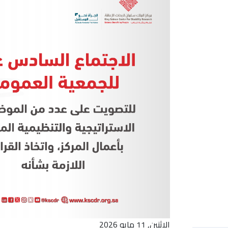
الاثنين, 11 مايو 2026