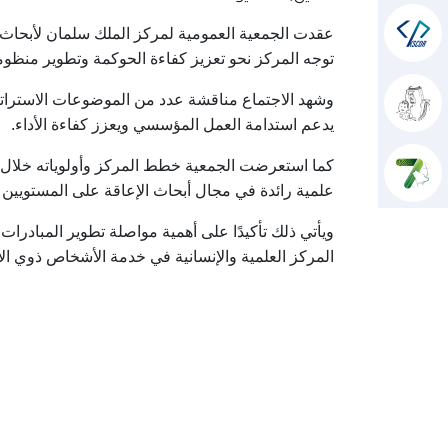
عقدت الجمعية العمومية لمركز الملك سلمان لأبحاث
توجه المركز نحو تعزيز كفاءة الحوكمة وتطوير منظو
وشهد الاجتماع مناقشة عدد من الموضوعات الاستراتيجية
يدعم استدامة العمل المؤسسي ويعزز كفاءة الأداء.
كما استعرضت الجمعية خطط المركز وأولوياته خلال الم
علمية رائدة في مجال أبحاث الإعاقة على المستويين 
ويأتي ذلك تأكيدًا على أهمية مواصلة تطوير المبادرا
المركز العلمية والإنسانية في خدمة الأشخاص ذوي الإع