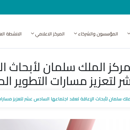
المؤسسون والشركاء
المركز الاعلامي
الانشطة الع
ركز الملك سلمان لأبحاث ال
ر لتعزيز مسارات التطوير 
ملك سلمان لأبحاث الإعاقة تعقد اجتماعها السادس عشر لتعزيز مسار