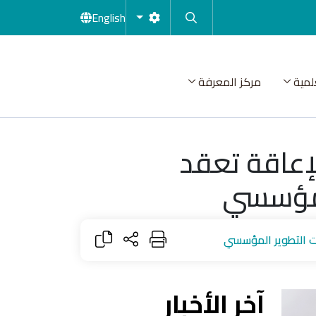
English
لمية
مركز المعرفة
إعاقة تعقد
المؤسسي
ات التطوير المؤسسي
آخر الأخبار