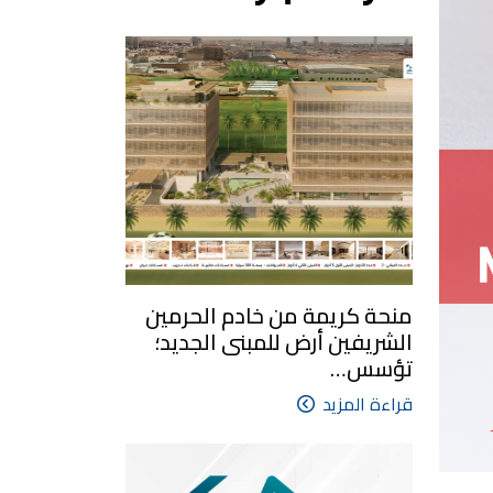
منحة كريمة من خادم الحرمين
الشريفين أرض للمبنى الجديد؛
تؤسس…
قراءة المزيد