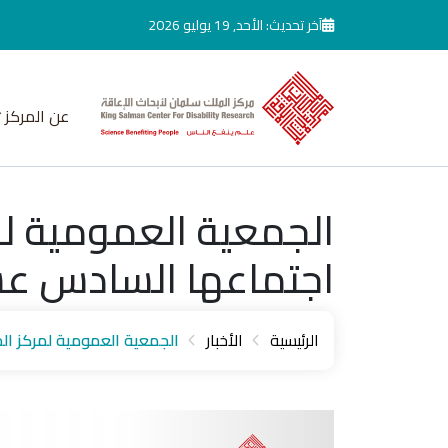
جاوز إلى المحتوى الرئيسي
آخر تحديث: الأحد, 19 يوليو 2026
عن المركز
الجمعية العمومية لم
اجتماعها السادس عش
الرئيسية
الأخبار
الجمعية العمومية لمركز ال