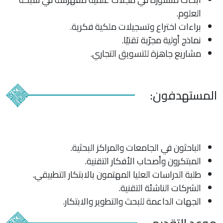
العلوم.
براءات اختراع وتسجيلات ملكية فكرية.
نماذج أولية مجرّبة تقنيًا.
مشاريع جاهزة للتسويق التجاري.
المستهدفون:
الباحثون في الجامعات والمراكز البحثية.
المبتكرون وأصحاب الأفكار التقنية.
طلبة الدراسات العليا المهتمون بالابتكار التطبيقي.
الشركات الناشئة التقنية.
الجهات الداعمة للبحث والتطوير والابتكار.