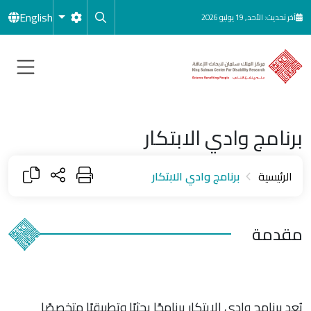
جاوز إلى المحتوى الرئيسي
English
آخر تحديث: الأحد, 19 يوليو 2026
برنامج وادي الابتكار
الرئيسية
برنامج وادي الابتكار
مقدمة
يُعد برنامج وادي الابتكار برنامجًا بحثيًا وتطبيقيًا متخصصًا