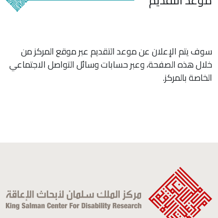
موعد التقديم
سوف يتم الإعلان عن موعد التقديم عبر موقع المركز من
خلال هذه الصفحة، وعبر حسابات وسائل التواصل الاجتماعي
الخاصة بالمركز.