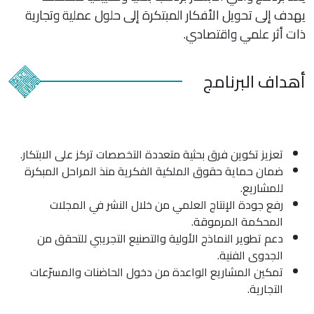
يهدف إلى تحويل الأفكار المبتكرة إلى حلول عملية وتجارية
ذات أثر علمي واقتصادي.
أهداف البرنامج
تعزيز تكوين فرق بحثية متعددة التخصصات تركز على الابتكار.
ضمان حماية حقوق الملكية الفكرية منذ المراحل المبكرة
للمشاريع.
رفع جودة الإنتاج العلمي من خلال النشر في المجلات
المحكمة المرموقة.
دعم تطوير النماذج الأولية والتصنيع التجريبي للتحقق من
الجدوى الفنية.
تمكين المشاريع الواعدة من دخول الحاضنات والمسرّعات
التجارية.