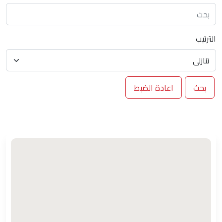
الترتيب
بحث
اعادة الضبط