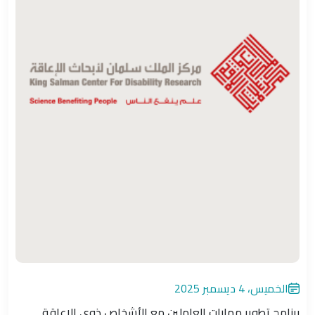
الخميس، 4 ديسمبر 2025
برنامج تطوير مهارات العاملين مع الأشخاص ذوي الإعاقة