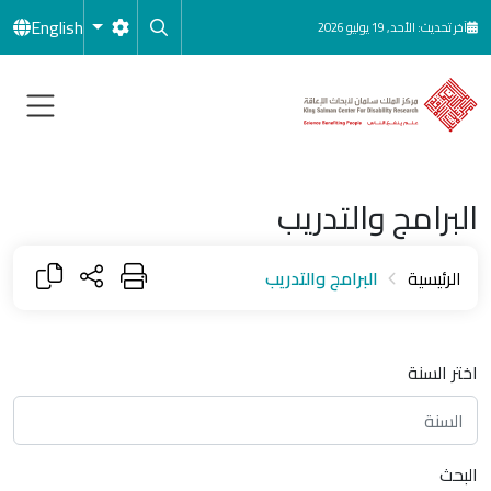
جاوز إلى المحتوى الرئيسي
English
آخر تحديث: الأحد, 19 يوليو 2026
البرامج والتدريب
الرئيسية
البرامج والتدريب
اختر السنة
البحث