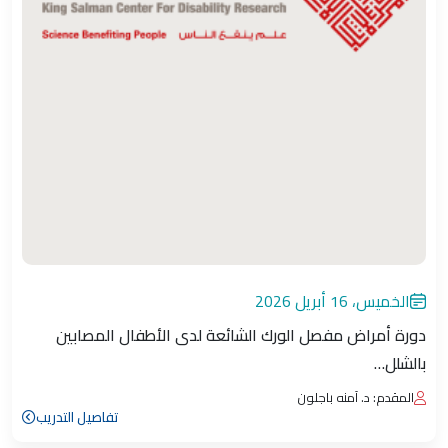
الخميس، 16 أبريل 2026
دورة أمراض مفصل الورك الشائعة لدى الأطفال المصابين
بالشلل…
المقدم: د. آمنه باجلون
تفاصيل التدريب