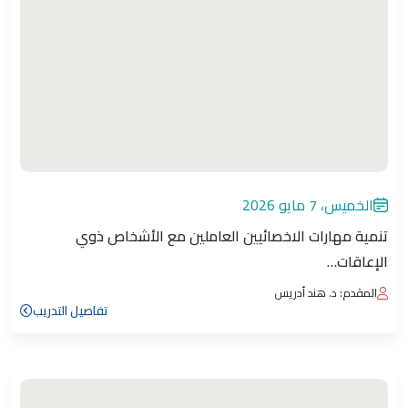
الخميس، 7 مايو 2026
تنمية مهارات الاخصائيين العاملين مع الأشخاص ذوي
الإعاقات…
المقدم: د. هند أدريس
تفاصيل التدريب