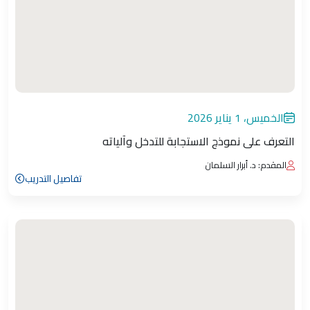
الخميس، 1 يناير 2026
التعرف على نموذج الاستجابة للتدخل وآلياته
المقدم: د. أبرار السلمان
تفاصيل التدريب