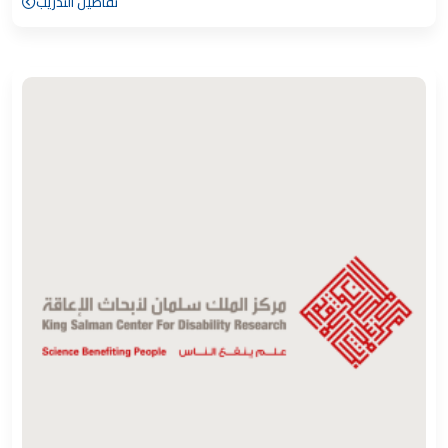
تفاصيل التدريب