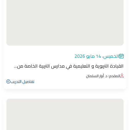
الخميس، 14 مايو 2026
القيادة التربوية و التعليمية في مدارس التربية الخاصة من…
المقدم: د. أبرار السلمان
تفاصيل التدريب