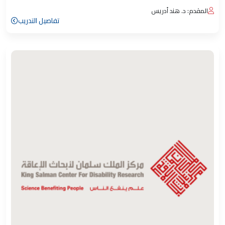
المقدم: د. هند أدريس
تفاصيل التدريب