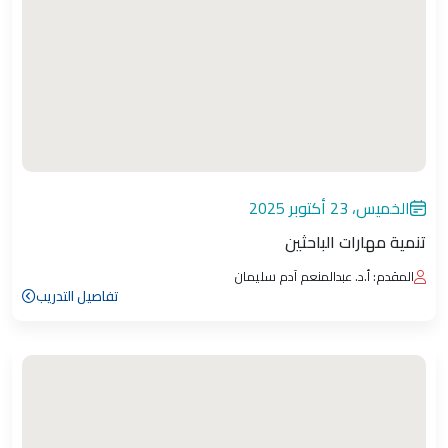
الخميس، 23 أكتوبر 2025
تنمية مهارات الباحثين
المقدم: أ.د. عبدالمنعم آدم سليمان
تفاصيل التدريب