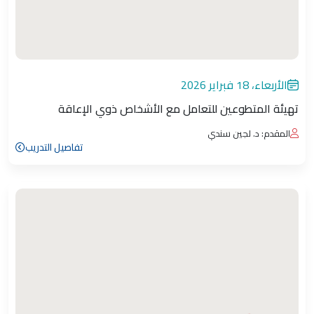
الأربعاء، 18 فبراير 2026
تهيئة المتطوعين للتعامل مع الأشخاص ذوي الإعاقة
المقدم: د. لجين سندي
تفاصيل التدريب