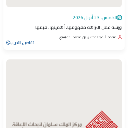
الخميس، 23 أبريل 2026
ورشة عمل النزاهة مفهومها، أهميتها، قيمها
المقدم: أ. عبدالمحسن بن محمد الدويسي
تفاصيل التدريب