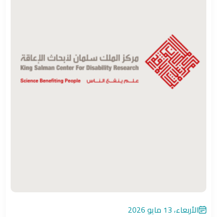
الأربعاء، 13 مايو 2026