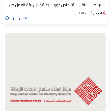
استراتجيات انتقال الأشخاص ذوي الإعاقة إلى بيئة العمل من…
المقدم: أ.سمر الحارثي
تفاصيل التدريب