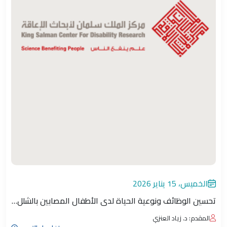
الخميس، 15 يناير 2026
تحسين الوظائف ونوعية الحياة لدى الأطفال المصابين بالشلل…
المقدم: د. زياد العنزي