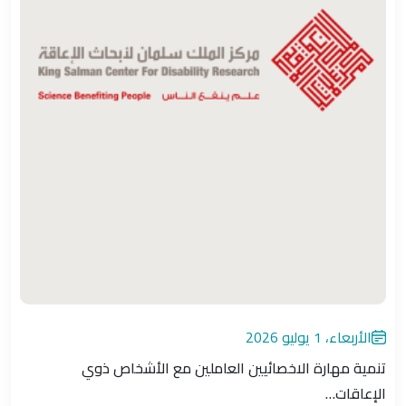
الأربعاء، 1 يوليو 2026
تنمية مهارة الاخصائيين العاملين مع الأشخاص ذوي
الإعاقات…