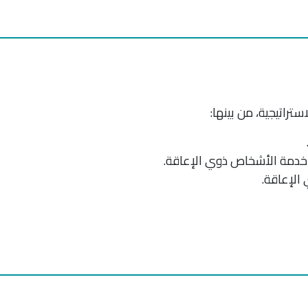
ستراتيجية، من بينها:
 خدمة الأشخاص ذوي الإعاقة.
الإعاقة.