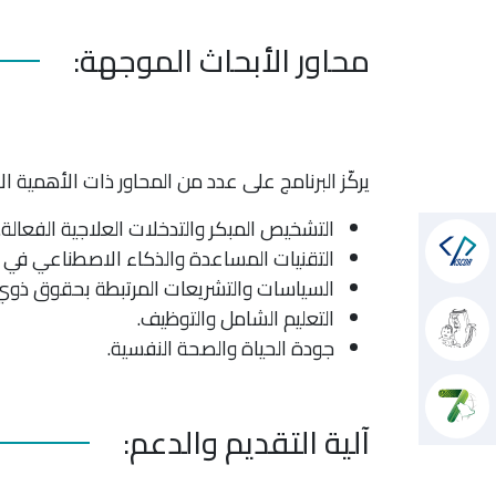
محاور الأبحاث الموجهة:
يركّز البرنامج على عدد من المحاور ذات الأهمية الا
التشخيص المبكر والتدخلات العلاجية الفعالة.
التقنيات المساعدة والذكاء الاصطناعي في
السياسات والتشريعات المرتبطة بحقوق ذوي 
التعليم الشامل والتوظيف.
جودة الحياة والصحة النفسية.
آلية التقديم والدعم: