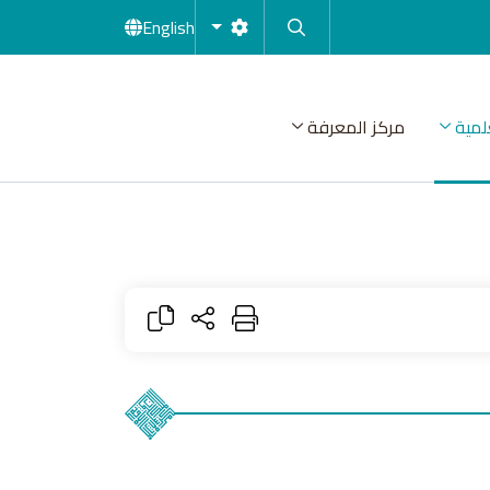
English
لمية
مركز المعرفة