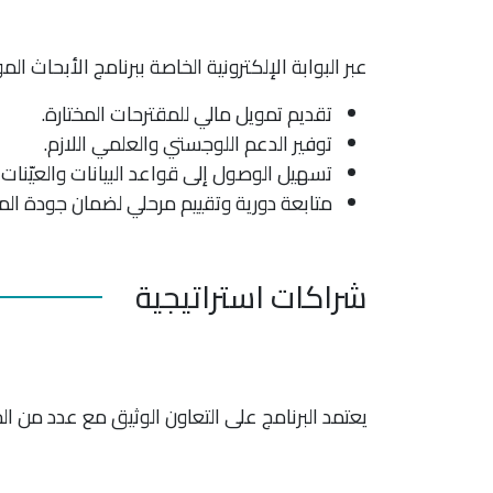
عبر البوابة الإلكترونية الخاصة ببرنامج الأبحا
تقديم تمويل مالي للمقترحات المختارة.
توفير الدعم اللوجستي والعلمي اللازم.
تسهيل الوصول إلى قواعد البيانات والعيّنات ا
متابعة دورية وتقييم مرحلي لضمان جودة الم
شراكات استراتيجية
يعتمد البرنامج على التعاون الوثيق مع عدد من الج