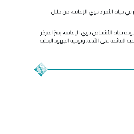
في حياة الأفراد ذوي الإعاقة، من خلال
دة حياة الأشخاص ذوي الإعاقة، يسرّ المركز
ية القائمة على الأدلة، وتوجيه الجهود البحثية