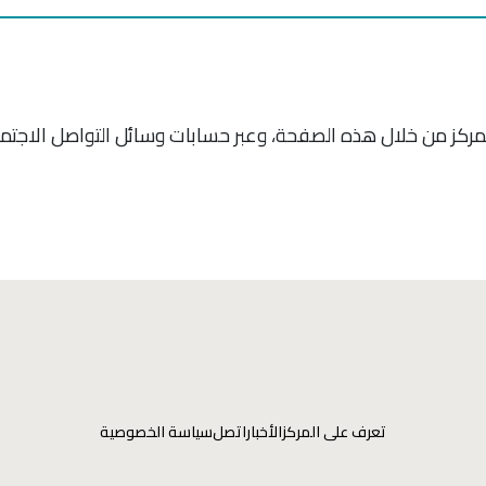
ركز من خلال هذه الصفحة، وعبر حسابات وسائل التواصل الاجتماع
تعرف على المركز
الأخبار
اتصل
سياسة الخصوصية