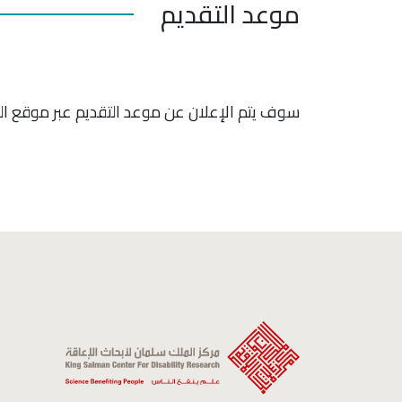
موعد التقديم
سوف يتم الإعلان عن موعد التقديم عبر موقع الم