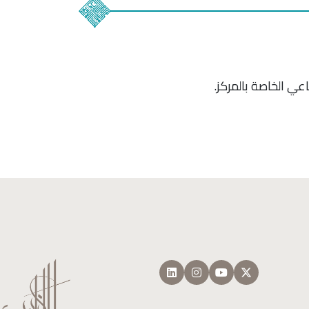
ي الخاصة بالمركز.