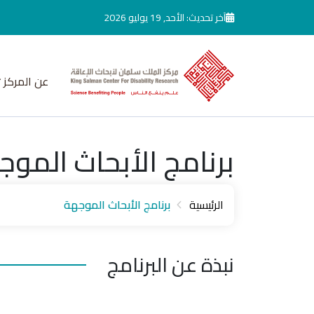
جاوز إلى المحتوى الرئيسي
آخر تحديث: الأحد, 19 يوليو 2026
عن المركز
برنامج الأبحاث الموج
الرئيسية
برنامج الأبحاث الموجهة
نبذة عن البرنامج