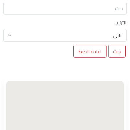
الترتيب
بحث
اعادة الضبط