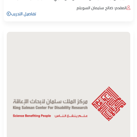
المقدم: صالح سليمان السويلم
تفاصيل التدريب