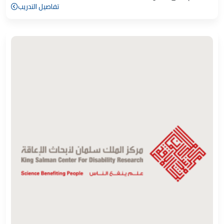
تفاصيل التدريب