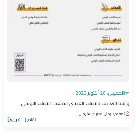
الخميس، 26 أكتوبر 2023
ورشة التعريف بالتصلب العصبي المتعدد التصلب اللويحي
المقدم: ايمان مصباح سليمان
تفاصيل التدريب