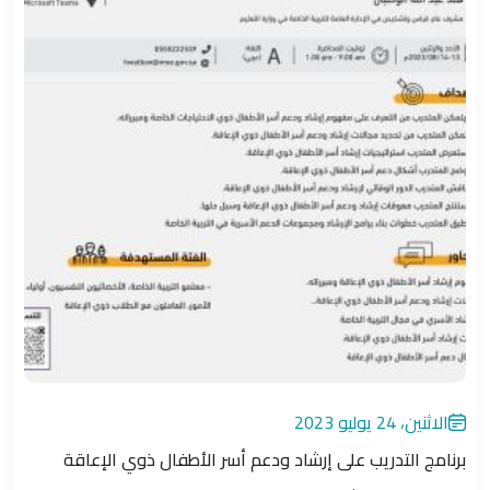
الاثنين، 24 يوليو 2023
برنامج التدريب على إرشاد ودعم أسر الأطفال ذوي الإعاقة