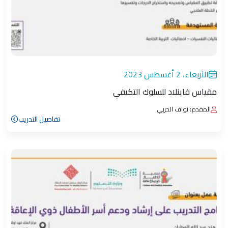
الأربعاء، 2 أغسطس 2023
مقياس فاينلاد للسلوك التكيفي
المقدم: نواف الحربي
تفاصيل التدريب