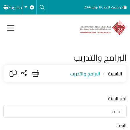
جاوز إلى المحتوى الرئيسي
English
آخر تحديث: الأحد, 19 يوليو 2026
البرامج والتدريب
الرئيسية
البرامج والتدريب
اختر السنة
البحث