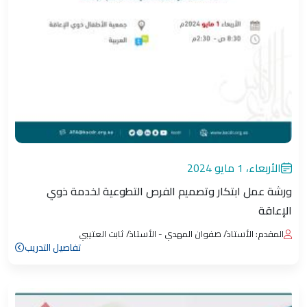
الأربعاء، 1 مايو 2024
ورشة عمل ابتكار وتصميم الفرص التطوعية لخدمة ذوي
الإعاقة
المقدم: الأستاذ/ صفوان المهدي - الأستاذ/ ثابت العتيبي
تفاصيل التدريب