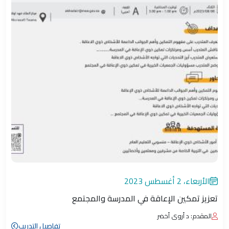
الأربعاء، 2 أغسطس 2023
تعزيز تمكين الإعاقة في المدرسة والمجتمع
المقدم: د أروى أخضر
تفاصيل التدريب