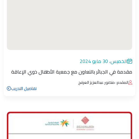
الخميس، 30 مايو 2024
مقدمة في الجبائر بالتعاون مع جمعية الأطفال ذوي الإعاقة
المقدم: منصور عبدالعزيز العرفج
تفاصيل التدريب