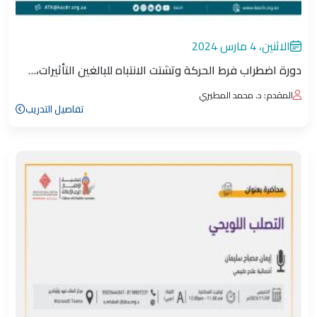
الاثنين، 4 مارس 2024
دورة اضطراب فرط الحركة وتشتت الانتباه للبالغين التأثيرات،…
المقدم: د. محمد المطيري
تفاصيل التدريب