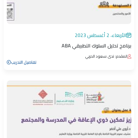
الأربعاء، 2 أغسطس 2023
برنامج تحليل السلوك التطبيقي ABA
المقدم: ندى سعود الحربي
تفاصيل التدريب