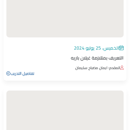
الخميس، 25 يوليو 2024
التعريف بمتلازمة غيلان باريه
المقدم: ايمان مصباح سليمان
تفاصيل التدريب