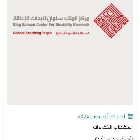
الأحد، 25 أغسطس 2024
استقطاب الكفاءات
المقدم: يحيى الأمين