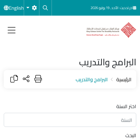
جاوز إلى المحتوى الرئيسي
English
آخر تحديث: الأحد, 19 يوليو 2026
البرامج والتدريب
الرئيسية
البرامج والتدريب
اختر السنة
البحث