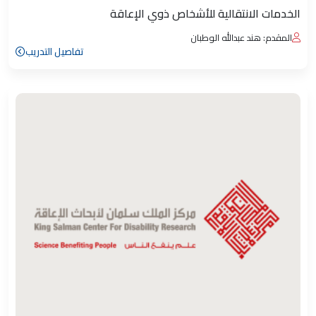
الخدمات الانتقالية للأشخاص ذوي الإعاقة
المقدم: هند عبدالله الوطبان
تفاصيل التدريب