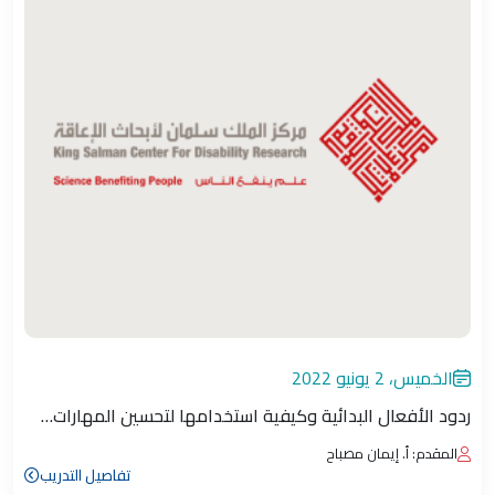
الخميس، 2 يونيو 2022
ردود الأفعال البدائية وكيفية استخدامها لتحسين المهارات…
المقدم: أ. إيمان مصباح
تفاصيل التدريب