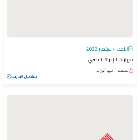
الأحد، 4 سبتمبر 2022
مهارات الإدراك البصري
المقدم: أ. مها أبوزيد
تفاصيل التدريب