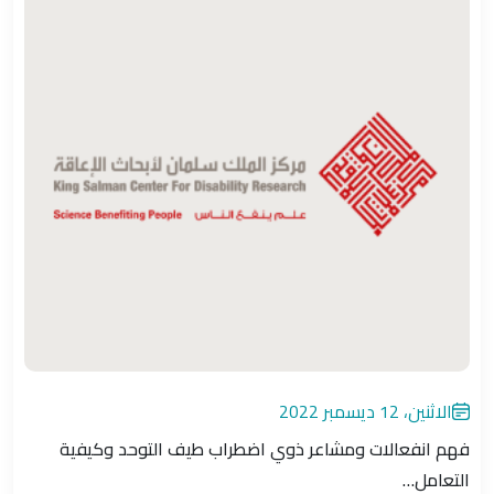
الاثنين، 12 ديسمبر 2022
فهم انفعالات ومشاعر ذوي اضطراب طيف التوحد وكيفية
التعامل…