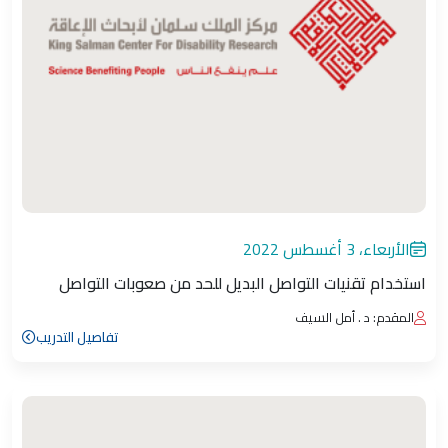
الأربعاء، 3 أغسطس 2022
استخدام تقنيات التواصل البديل للحد من صعوبات التواصل
المقدم: د . أمل السيف
تفاصيل التدريب