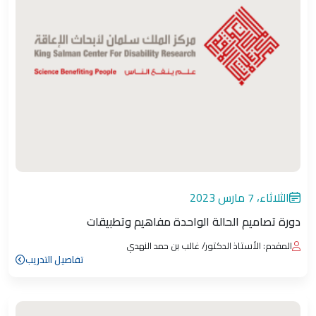
الثلاثاء، 7 مارس 2023
دورة تصاميم الحالة الواحدة مفاهيم وتطبيقات
المقدم: الأستاذ الدكتور/ غالب بن حمد النهدي
تفاصيل التدريب