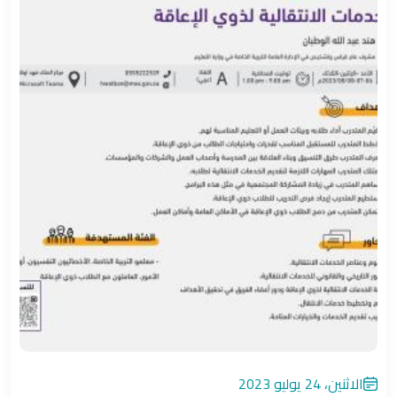
الاثنين، 24 يوليو 2023