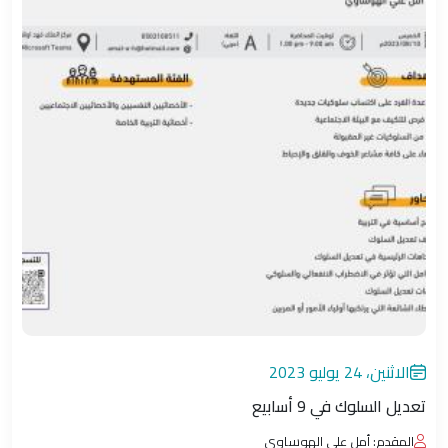
الاثنين، 24 يوليو 2023
تعديل السلوك في 9 أسابيع
المقدم: أمل علي الهوساوي