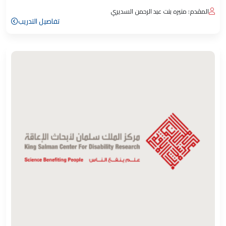
المقدم: منيره بنت عبد الرحمن السديري
تفاصيل التدريب