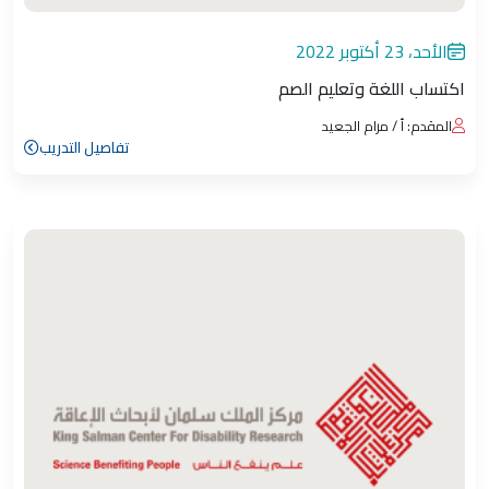
الأحد، 23 أكتوبر 2022
اكتساب اللغة وتعليم الصم
المقدم: أ / مرام الجعيد
تفاصيل التدريب