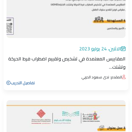
الاثنين، 24 يوليو 2023
المقاييس المعتمدة في تشخيص وتقييم اضطراب فرط الحركة
وتشتت…
المقدم: ندى سعود الحربي
تفاصيل التدريب