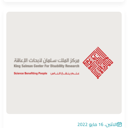
الاثنين، 16 مايو 2022