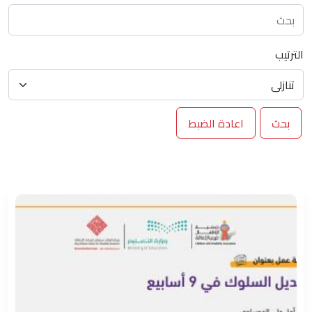
الترتيب
بحث
اعادة الضبط