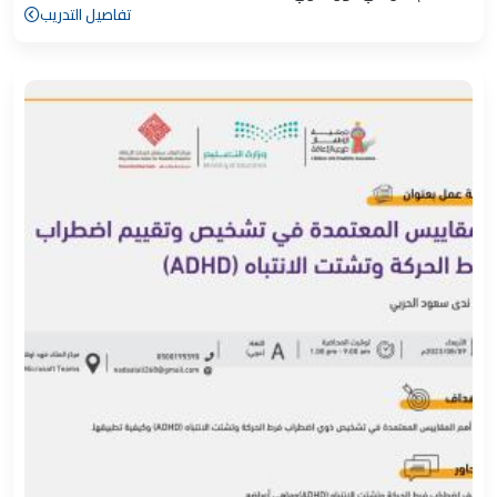
تفاصيل التدريب