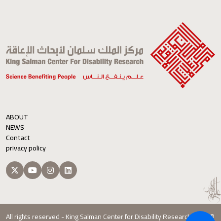
ABOUT
NEWS
Contact
privacy policy
All rights reserved - King Salman Center for Disability Research 2026 ©