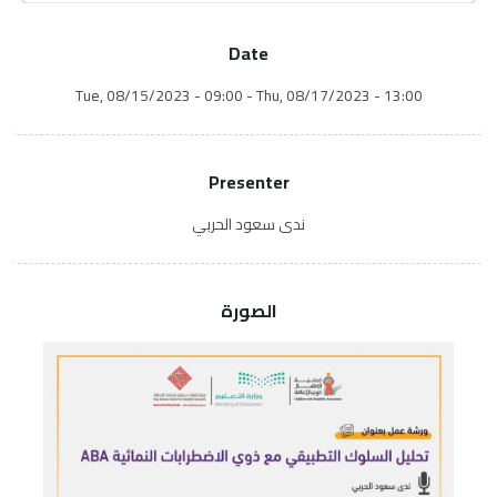
Date
Tue, 08/15/2023 - 09:00
-
Thu, 08/17/2023 - 13:00
Presenter
ندى سعود الحربي
الصورة