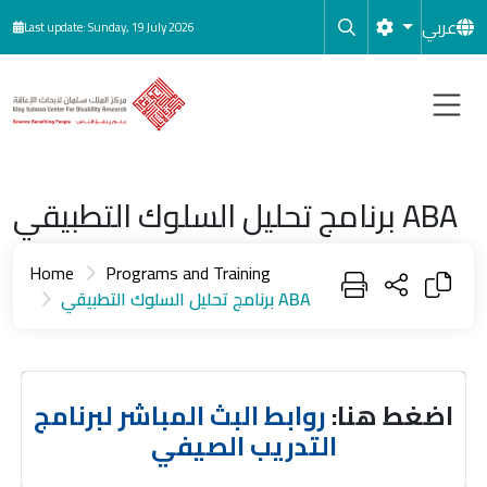
Skip to main content
عربي
Last update: Sunday, 19 July 2026
برنامج تحليل السلوك التطبيقي ABA
Home
Programs and Training
برنامج تحليل السلوك التطبيقي ABA
اضغط هنا:
روابط البث المباشر لبرنامج
التدريب الصيفي