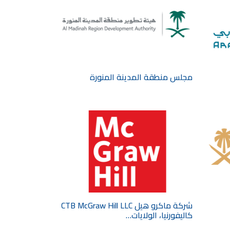
مجلس منطقة المدينة المنورة
شركة ماكرو هيل CTB McGraw Hill LLC
كاليفورنيا، الولايات…