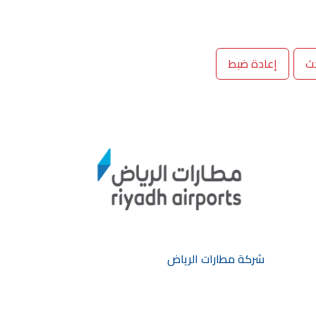
ث
إعادة ضبط
شركة مطارات الرياض