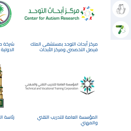
مركز أبحاث التوحد بمستشفى الملك
شركة م
فيصل التخصصي ومركز الأبحاث
الدولية
المؤسسة العامة للتدريب التقني
رئاسة ال
والمهني