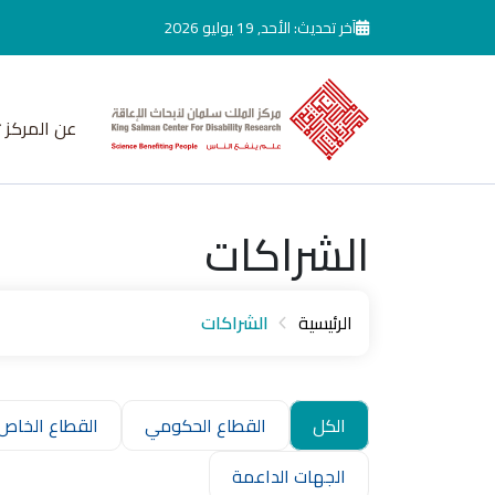
جاوز إلى المحتوى الرئيسي
آخر تحديث: الأحد, 19 يوليو 2026
عن المركز
الشراكات
الرئيسية
الشراكات
الكل
القطاع الحكومي
القطاع الخاص
الجهات الداعمة