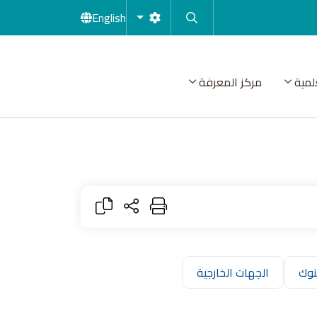
English
لمية
مركز المعرفة
بنوك
الجهات الخارجية