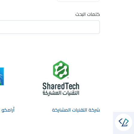
كلمات البحث
شركة التقنيات المشتركة
أرامكو 