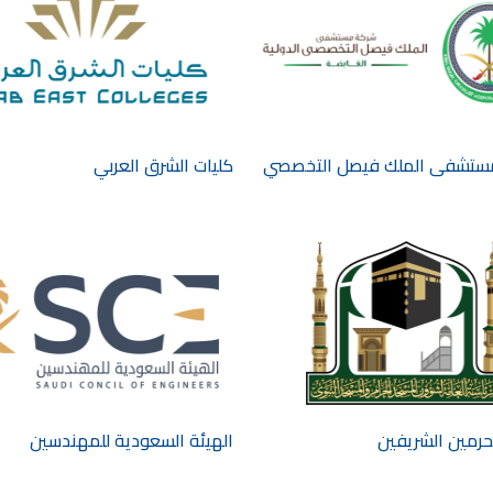
ستشفى الملك فيصل التخصصي
كليات الشرق العربي
حرمين الشريفين
الهيئة السعودية للمهندسين