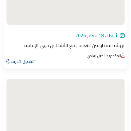
الأربعاء، 18 فبراير 2026
تهيئة المتطوعين للتعامل مع الأشخاص ذوي الإعاقة
المقدم: د. لجين سندي
تفاصيل التدريب