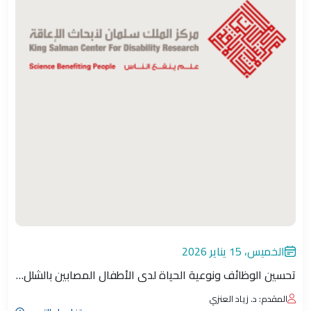
الخميس، 15 يناير 2026
تحسين الوظائف ونوعية الحياة لدى الأطفال المصابين بالشلل…
المقدم: د. زياد العنزي