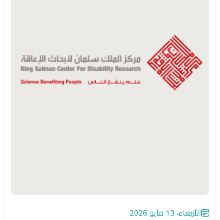
الأربعاء، 13 مايو 2026