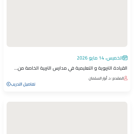
الخميس، 14 مايو 2026
القيادة التربوية و التعليمية في مدارس التربية الخاصة من…
المقدم: د. أبرار السلمان
تفاصيل التدريب