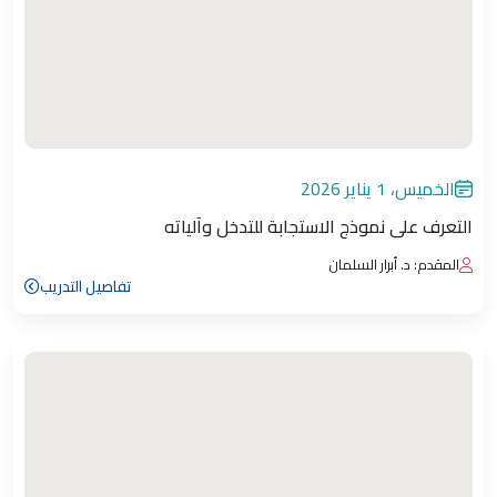
الخميس، 1 يناير 2026
التعرف على نموذج الاستجابة للتدخل وآلياته
المقدم: د. أبرار السلمان
تفاصيل التدريب