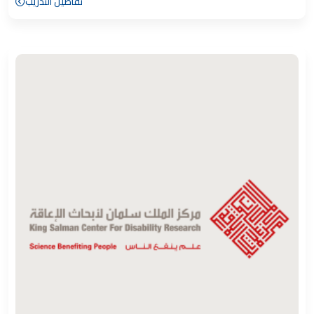
تفاصيل التدريب