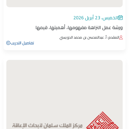
الخميس، 23 أبريل 2026
ورشة عمل النزاهة مفهومها، أهميتها، قيمها
المقدم: أ. عبدالمحسن بن محمد الدويسي
تفاصيل التدريب