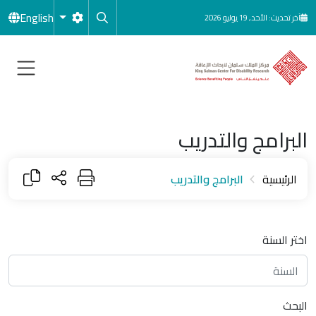
جاوز إلى المحتوى الرئيسي
English
آخر تحديث: الأحد, 19 يوليو 2026
البرامج والتدريب
الرئيسية
البرامج والتدريب
اختر السنة
البحث