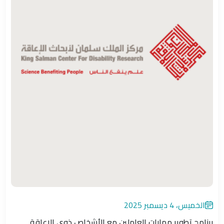
الخميس، 4 ديسمبر 2025
برنامج تطوير مهارات العاملين مع الأشخاص ذوي الإعاقة