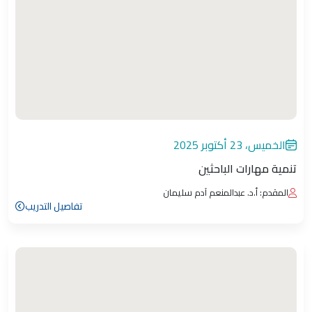
الخميس، 23 أكتوبر 2025
تنمية مهارات الباحثين
المقدم: أ.د. عبدالمنعم آدم سليمان
تفاصيل التدريب