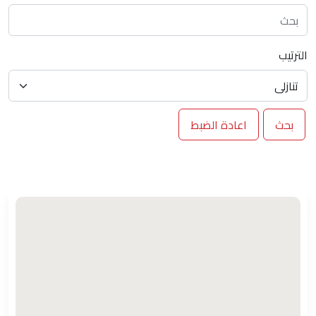
الترتيب
بحث
اعادة الضبط