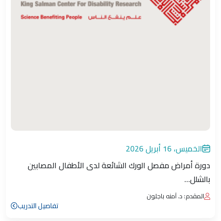
الخميس، 16 أبريل 2026
دورة أمراض مفصل الورك الشائعة لدى الأطفال المصابين
بالشلل…
المقدم: د. آمنه باجلون
تفاصيل التدريب