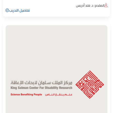
المقدم: د. هند أدريس
تفاصيل التدريب