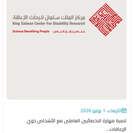
الأربعاء، 1 يوليو 2026
تنمية مهارة الاخصائيين العاملين مع الأشخاص ذوي
الإعاقات…