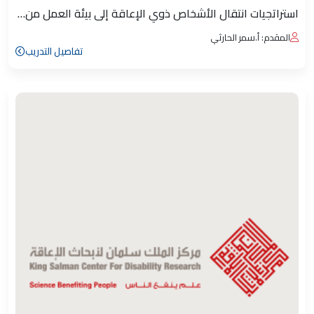
استراتجيات انتقال الأشخاص ذوي الإعاقة إلى بيئة العمل من…
المقدم: أ.سمر الحارثي
تفاصيل التدريب