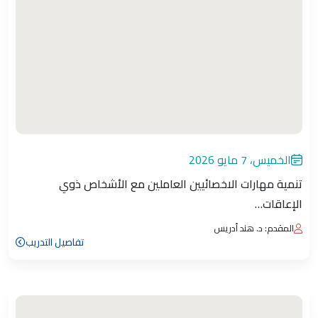
الخميس، 7 مايو 2026
تنمية مهارات الاخصائيين العاملين مع الأشخاص ذوي
الإعاقات…
المقدم: د. هند أدريس
تفاصيل التدريب