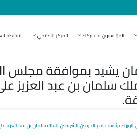
المؤسسون والشركاء
المركز الاعلامي
الانشطة الع
ان يشيد بموافقة مجلس الوز
ملك سلمان بن عبد العزيز ع
ة.
لوزراء برئاسة خادم الحرمين الشريفين الملك سلمان بن عبد العزيز