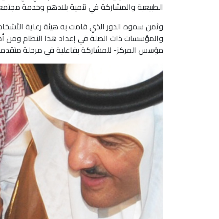
الطبيعية والمشاركة في تنمية بلادهم وخدمة مجتمع
وثمن سموه الدور الذي قامت به هيئة رعاية الأشخاص
والمؤسسات ذات الصلة في إعداد هذا النظام ومن أه
مؤسس المركز- للمشاركة بفاعلية في مرحلة متقدمة من