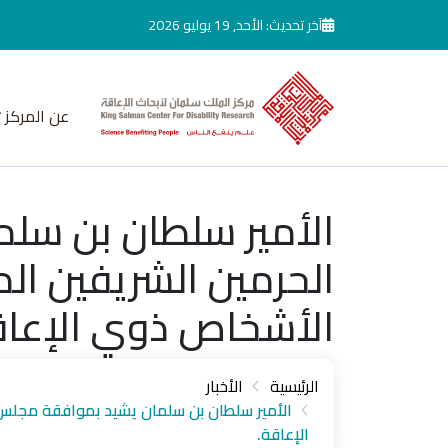
جاوز إلى المحتوى الرئيسي
آخر تحديث: الأحد, 19 يوليو 2026
عن المركز
الأمير سلطان بن سلم
الحرمين الشريفين ال
الأشخاص ذوي الإعاق
الرئيسية
الأخبار
الأمير سلطان بن سلمان يشيد بموافقة مجلس ا
الإعاقة.