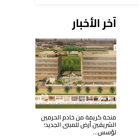
آخر الأخبار
منحة كريمة من خادم الحرمين
الشريفين أرض للمبنى الجديد؛
تؤسس…