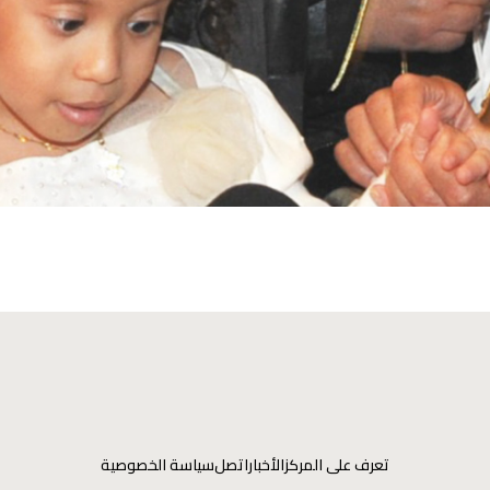
تعرف على المركز
الأخبار
اتصل
سياسة الخصوصية