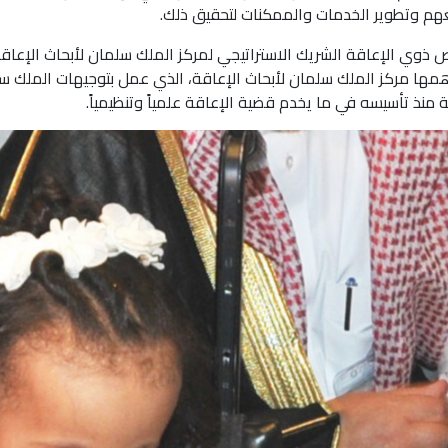
هم وتطوير الخدمات والممكنات لتحقيق ذلك
.
 ذوي الإعاقة الشريك الاستراتيجي لمركز الملك سلمان لأبحاث الإعاق
مها مركز الملك سلمان لأبحاث الإعاقة، الذي عمل بتوجيهات الملك س
ذ تأسيسه في ما يخدم قضية الإعاقة علمياً وتنظيمياً.