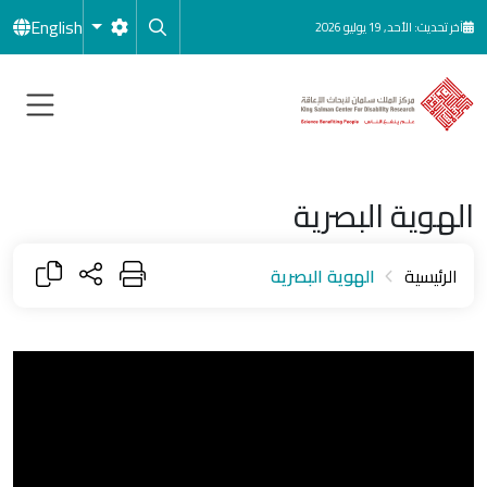
جاوز إلى المحتوى الرئيسي
English
آخر تحديث: الأحد, 19 يوليو 2026
الهوية البصرية
الرئيسية
الهوية البصرية