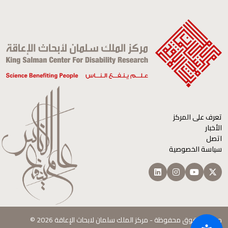
تعرف على المركز
الأخبار
اتصل
سياسة الخصوصية
جميع الحقوق محفوظة - مركز الملك سلمان لابحاث الإعاقة 2026 ©