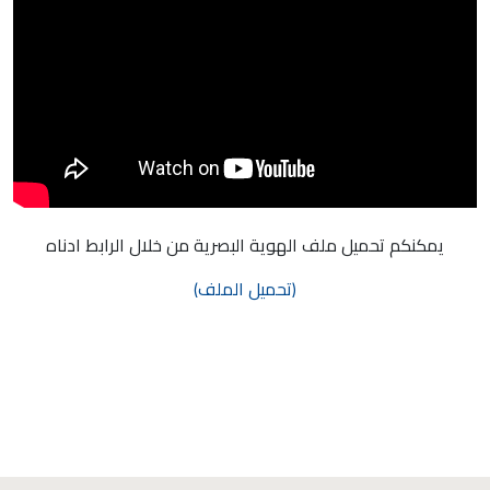
يمكنكم تحميل ملف الهوية البصرية من خلال الرابط ادناه
(تحميل الملف)