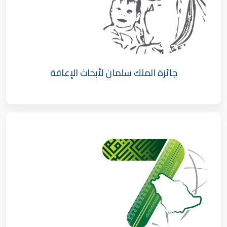
جائزة الملك سلمان لأبحاث الإعاقة