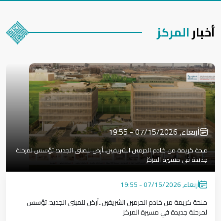
أخبار
المركز
أربعاء, 07/15/2026 - 19:55
منحة كريمة من خادم الحرمين الشريفين..أرض للمبنى الجديد؛ تؤسس لمرحلة
جديدة في مسيرة المركز
أربعاء, 07/15/2026 - 19:55
منحة كريمة من خادم الحرمين الشريفين..أرض للمبنى الجديد؛ تؤسس
لمرحلة جديدة في مسيرة المركز