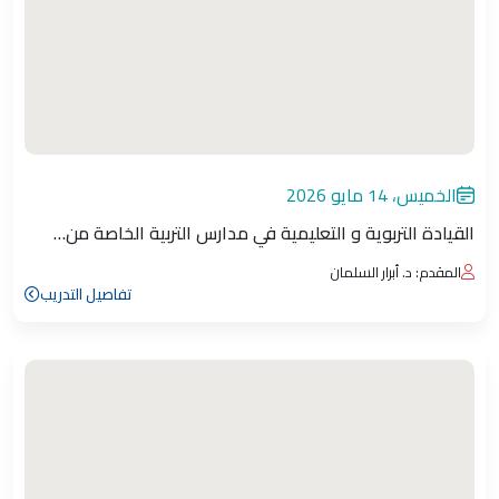
الخميس، 14 مايو 2026
القيادة التربوية و التعليمية في مدارس التربية الخاصة من…
المقدم: د. أبرار السلمان
تفاصيل التدريب