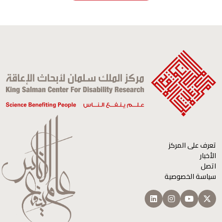
تعرف على المركز
الأخبار
اتصل
سياسة الخصوصية