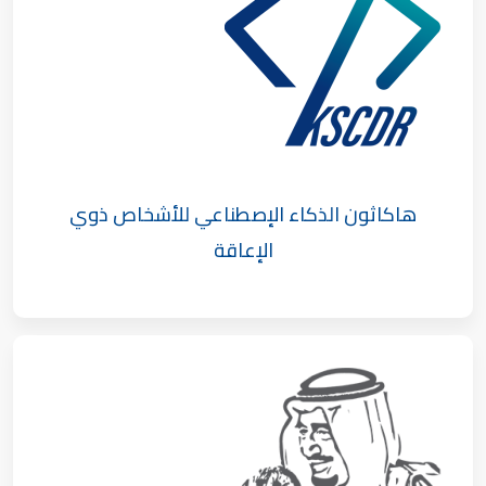
هاكاثون الذكاء الإصطناعي للأشخاص ذوي
الإعاقة