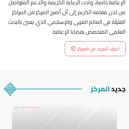
الإعاقة خاصة، وأدت الرعاية الكريمة والدعم المتواصل
من لدن مقامه الكريم إلى أن أصبح المركز من المراكز
القليلة في العالم العربي والإسلامي الذي يعنى بالبحث
العلمي المتخصص بقضايا الإعاقة.
اعرف المزيد عن المركز
جديد
المركز