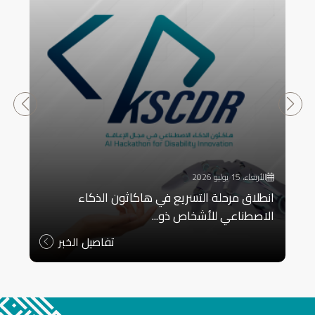
الأربعاء، 15 يوليو 2026
انطلاق مرحلة التسريع في هاكاثون الذكاء
الاصطناعي للأشخاص ذو...
تفاصيل الخبر