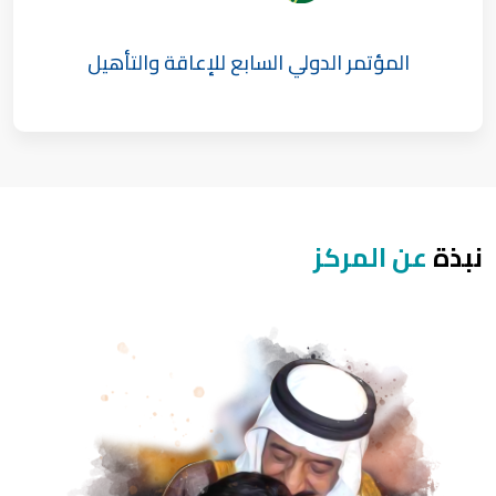
المؤتمر الدولي السابع للإعاقة والتأهيل
نبذة
عن المركز