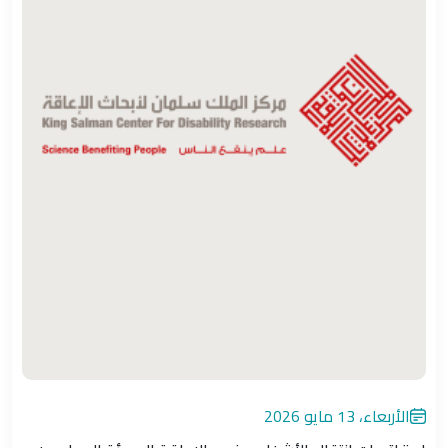
الأربعاء، 13 مايو 2026