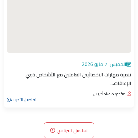
الخميس، 7 مايو 2026
تنمية مهارات الاخصائيين العاملين مع الأشخاص ذوي
الإعاقات…
المقدم: د. هند أدريس
تفاصيل التدريب
تفاصيل البرنامج