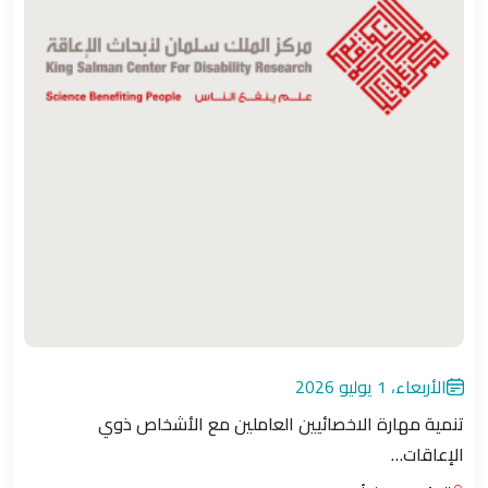
الأربعاء، 1 يوليو 2026
تنمية مهارة الاخصائيين العاملين مع الأشخاص ذوي
الإعاقات…