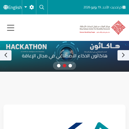
جاوز إلى المحتوى الرئيسي
English
آخر تحديث: الأحد, 19 يوليو 2026
هاكاثون الذكاء الاصطناعي في مجال الإعاقة