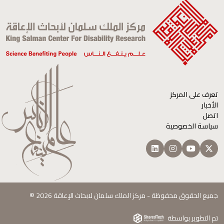
تعرف على المركز
الأخبار
اتصل
سياسة الخصوصية
جميع الحقوق محفوظة - مركز الملك سلمان لابحاث الإعاقة 2026 ©
تم التطوير بواسطة