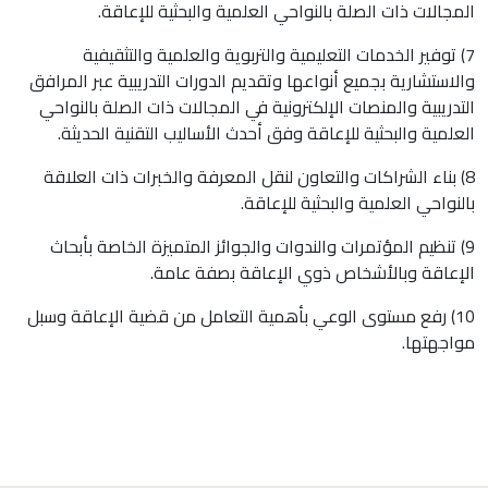
المجالات ذات الصلة بالنواحي العلمية والبحثية للإعاقة.
7) توفير الخدمات التعليمية والتربوية والعلمية والتثقيفية
والاستشارية بجميع أنواعها وتقديم الدورات التدريبية عبر المرافق
التدريبية والمنصات الإلكترونية في المجالات ذات الصلة بالنواحي
العلمية والبحثية للإعاقة وفق أحدث الأساليب التقنية الحديثة.
8) بناء الشراكات والتعاون لنقل المعرفة والخبرات ذات العلاقة
بالنواحي العلمية والبحثية للإعاقة.
9) تنظيم المؤتمرات والندوات والجوائز المتميزة الخاصة بأبحاث
الإعاقة وبالأشخاص ذوي الإعاقة بصفة عامة.
10) رفع مستوى الوعي بأهمية التعامل من قضية الإعاقة وسبل
مواجهتها.