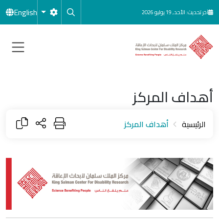
جاوز إلى المحتوى الرئيسي
English
آخر تحديث: الأحد, 19 يوليو 2026
أهداف المركز
الرئيسية
أهداف المركز