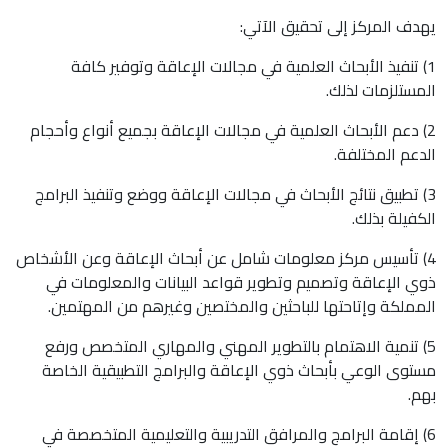
يهدف المركز إلى تحقيق الآتي:
1) تنفيذ الأبحاث العلمية في مجالات الإعاقة وتوفير كافة
المستلزمات لذلك.
2) دعم الأبحاث العلمية في مجالات الإعاقة بجميع أنواع وأحجام
الدعم المختلفة.
3) تطبيق نتائج الأبحاث في مجالات الإعاقة ووضع وتنفيذ البرامج
الكفيلة بذلك.
4) تأسيس مركز معلومات شامل عن أبحاث الإعاقة وعن الأشخاص
ذوي الإعاقة وتصميم وتطوير قواعد البيانات والمعلومات في
المملكة وإتاحتها للباحثين والمختصين وغيرهم من المهتمين.
5) تنمية الاهتمام بالتطوير المهني والمهاري المتخصص ورفع
مستوى الوعي بأبحاث ذوي الإعاقة والبرامج التطبيقية الخاصة
بهم.
6) إقامة البرامج والمرافق التدريبية والتعليمية المتخصصة في