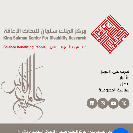
تعرف على المركز
الأخبار
اتصل
سياسة الخصوصية
جميع الحقوق محفوظة - مركز الملك سلمان لابحاث الإعاقة 2026 ©