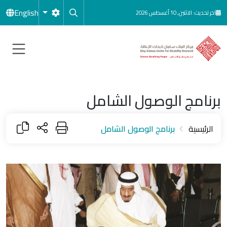
جاوز إلى المحتوى الرئيسي
English
آخر تحديث: الاثنين, 10 أغسطس 2026
برنامج الوصول الشامل
الرئيسية
برنامج الوصول الشامل