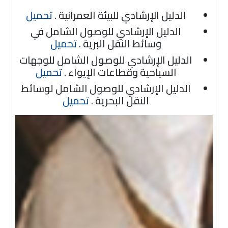
الدليل الإرشادي للبيئة العمرانية .
تحميل
الدليل الإرشادي للوصول الشامل في
وسائط النقل البرية .
تحميل
الدليل الإرشادي للوصول الشامل للوجهات
السياحية وقطاعات الإيواء .
تحميل
الدليل الإرشادي للوصول الشامل لوسائط
النقل البحرية .
تحميل