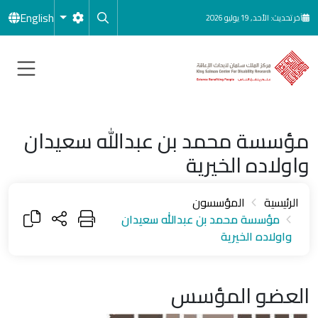
جاوز إلى المحتوى الرئيسي
English
آخر تحديث: الأحد, 19 يوليو 2026
مؤسسة محمد بن عبدالله سعيدان
واولاده الخيرية
الرئيسية
المؤسسون
مؤسسة محمد بن عبدالله سعيدان
واولاده الخيرية
العضو المؤسس