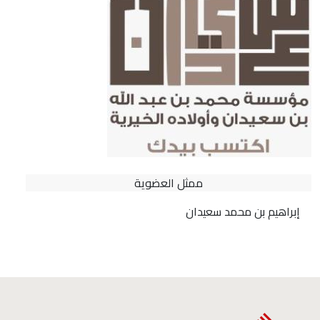
ممثل العضوية
إبراهيم بن محمد سعيدان