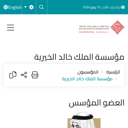
جاوز إلى المحتوى الرئيسي
English
آخر تحديث: الأحد, 19 يوليو 2026
مؤسسة الملك خالد الخيرية
الرئيسية
المؤسسون
مؤسسة الملك خالد الخيرية
العضو المؤسس