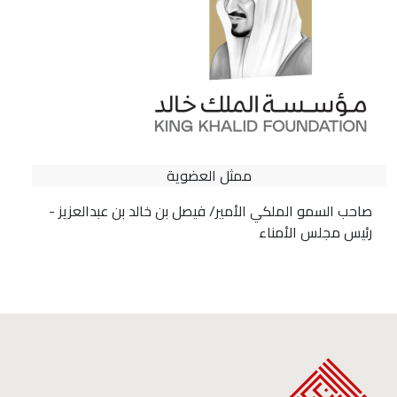
ممثل العضوية
صاحب السمو الملكي الأمير/ فيصل بن خالد بن عبدالعزيز -
رئيس مجلس الأمناء