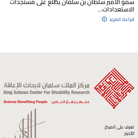
سمو الأمير سلطان بن سلمان يطّلع على مستجدات
الاستعدادات…
قراءة المزيد
تعرف على المركز
الأخبار