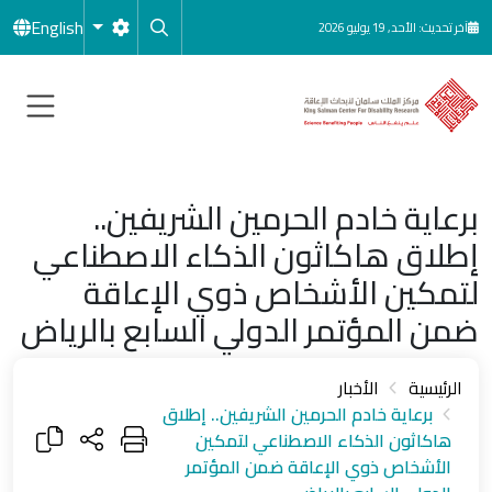
جاوز إلى المحتوى الرئيسي
English
آخر تحديث: الأحد, 19 يوليو 2026
برعاية خادم الحرمين الشريفين..
إطلاق هاكاثون الذكاء الاصطناعي
لتمكين الأشخاص ذوي الإعاقة
ضمن المؤتمر الدولي السابع بالرياض
الرئيسية
الأخبار
برعاية خادم الحرمين الشريفين.. إطلاق
هاكاثون الذكاء الاصطناعي لتمكين
الأشخاص ذوي الإعاقة ضمن المؤتمر