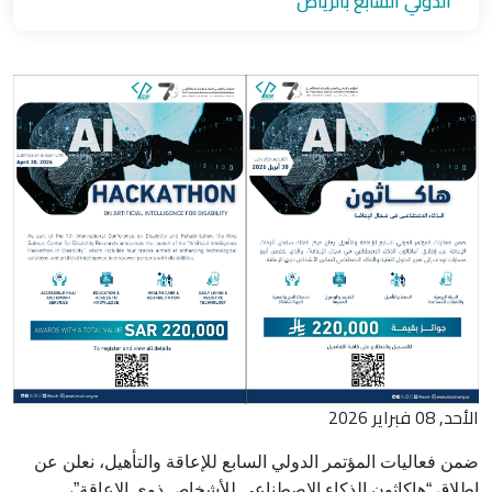
الدولي السابع بالرياض
الأحد, 08 فبراير 2026
ضمن فعاليات المؤتمر الدولي السابع للإعاقة والتأهيل، نعلن عن
إطلاق “هاكاثون الذكاء الاصطناعي للأشخاص ذوي الإعاقة”،