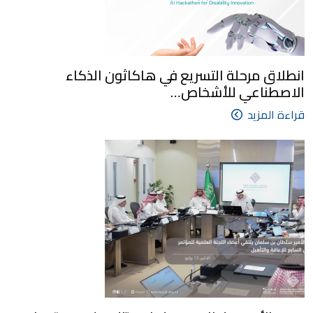
انطلاق مرحلة التسريع في هاكاثون الذكاء
الاصطناعي للأشخاص…
قراءة المزيد