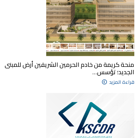
منحة كريمة من خادم الحرمين الشريفين أرض للمبنى
الجديد؛ تؤسس…
قراءة المزيد