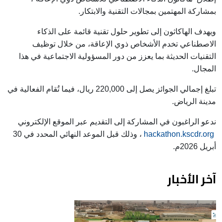
بمشاركة المهتمين بمجالات التقنية والابتكار.
ويهدف الهاكاثون إلى تطوير حلول تقنية قائمة على الذكاء
الاصطناعي تخدم الأشخاص ذوي الإعاقة، من خلال توظيف
التقنيات الحديثة بما يعزز من دور المسؤولية الاجتماعية في هذا
المجال.
تبلغ إجمالي الجوائز يصل إلى 220,000 ريال، فيما تُقام الفعالية في
مدينة الرياض.
ندعو الراغبون في المشاركة إلى التقديم عبر الموقع الإلكتروني
hackathon.kscdr.org
، وذلك قبل الموعد النهائي المحدد في 30
أبريل 2026م.
آخر الأخبار