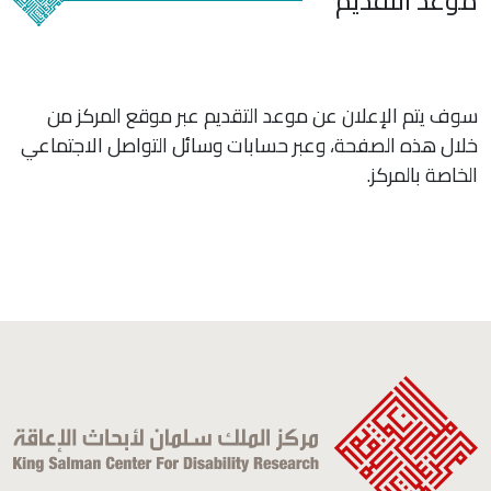
موعد التقديم
سوف يتم الإعلان عن موعد التقديم عبر موقع المركز من
خلال هذه الصفحة، وعبر حسابات وسائل التواصل الاجتماعي
الخاصة بالمركز.