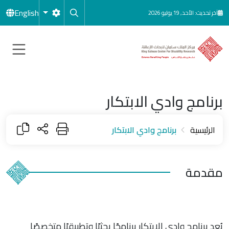
جاوز إلى المحتوى الرئيسي
English
آخر تحديث: الأحد, 19 يوليو 2026
برنامج وادي الابتكار
الرئيسية
برنامج وادي الابتكار
مقدمة
يُعد برنامج وادي الابتكار برنامجًا بحثيًا وتطبيقيًا متخصصًا