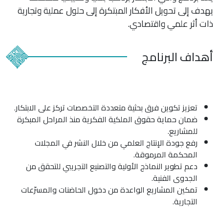
يهدف إلى تحويل الأفكار المبتكرة إلى حلول عملية وتجارية
ذات أثر علمي واقتصادي.
أهداف البرنامج
تعزيز تكوين فرق بحثية متعددة التخصصات تركز على الابتكار.
ضمان حماية حقوق الملكية الفكرية منذ المراحل المبكرة
للمشاريع.
رفع جودة الإنتاج العلمي من خلال النشر في المجلات
المحكمة المرموقة.
دعم تطوير النماذج الأولية والتصنيع التجريبي للتحقق من
الجدوى الفنية.
تمكين المشاريع الواعدة من دخول الحاضنات والمسرّعات
التجارية.