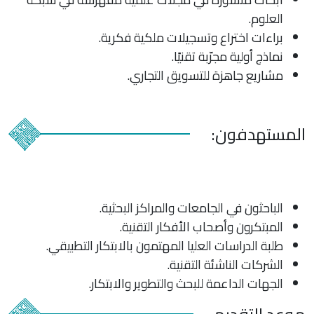
العلوم.
براءات اختراع وتسجيلات ملكية فكرية.
نماذج أولية مجرّبة تقنيًا.
مشاريع جاهزة للتسويق التجاري.
المستهدفون:
الباحثون في الجامعات والمراكز البحثية.
المبتكرون وأصحاب الأفكار التقنية.
طلبة الدراسات العليا المهتمون بالابتكار التطبيقي.
الشركات الناشئة التقنية.
الجهات الداعمة للبحث والتطوير والابتكار.