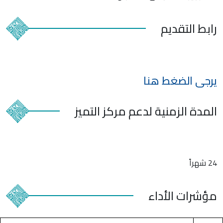
رابط
التقديم
يرجى الضغط هنا
المدة الزمنية
لدعم مركز التميز
24 شهراً
مؤشرات
الأداء