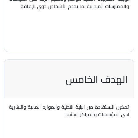
والممارسات الميدانية بما يخدم الأشخاص ذوي الإعاقة.
الهدف الخامس
تمكين الاستفادة من البنية التحتية والموارد المالية والبشرية
لدى المؤسسات والمراكز البحثية.