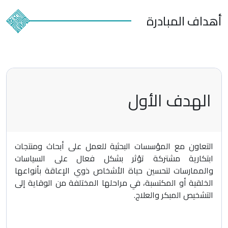
أهداف
المبادرة
الهدف الأول
التعاون مع المؤسسات البحثية للعمل على أبحاث ومنتجات
ابتكارية مشتركة تؤثر بشكل فعال على السياسات
والممارسات لتحسين حياة الأشخاص ذوي الإعاقة بأنواعها
الخلقية أو المكتسبة، في مراحلها المختلفة من الوقاية إلى
التشخيص المبكر والعلاج.