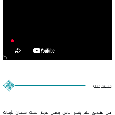
مقدمة
من منطلق علم ينفع الناس يعمل مركز الملك سلمان لأبحاث