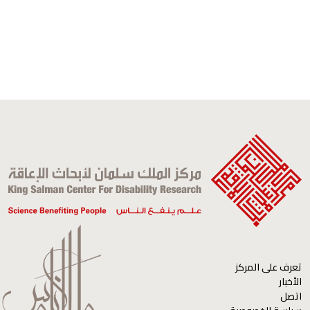
تعرف على المركز
الأخبار
اتصل