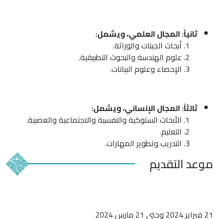
ثانياً: المجال العلمي، ويشمل:
أبحاث الجينات والوراثة.
علوم الهندسة والبحوث التطبيقية.
الإحصاء وعلوم البيانات.
ثالثاً: المجال الإنساني، ويشمل:
الأبحاث السلوكية والنفسية والاجتماعية والعصبية.
التعليم.
التدريب وتطوير المهارات.
موعد
التقديم
21 فبراير 2024 وحتى 21 مارس 2024