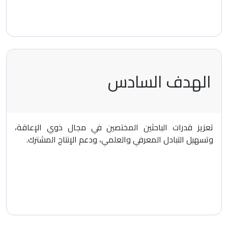
الهدف السادس
تعزيز قدرات الباحثين المختصين في مجال ذوي الإعاقة،
وتسهيل التبادل المعرفي والعلمي، ودعم الإنتاج المشترك.