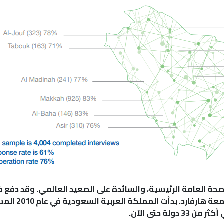
ة العامة الرئيسية، والسائدة على الصعيد العالمي. وقد دفع 
لمملكة العربية السعودية في عام 2010 المسح الوطني السعودي للصحة النفسية
ة حتى الآن.