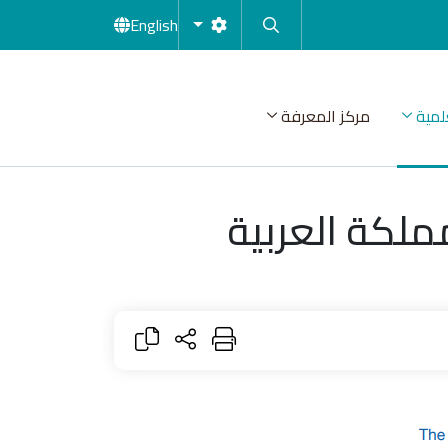
English
لمية
مركز المعرفة
لكة العربية