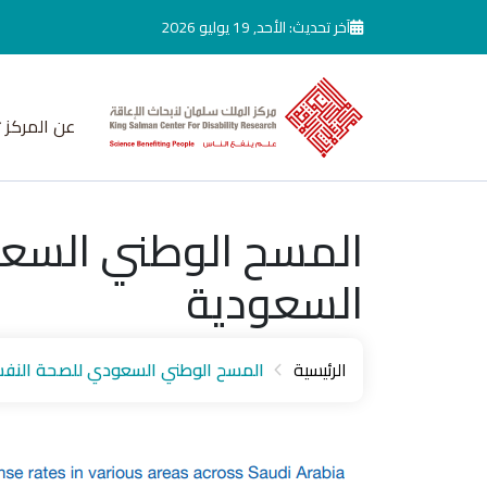
جاوز إلى المحتوى الرئيسي
آخر تحديث: الأحد, 19 يوليو 2026
عن المركز
المسح الوطني السعو
السعودية
الرئيسية
المسح الوطني السعودي للصحة النفسي