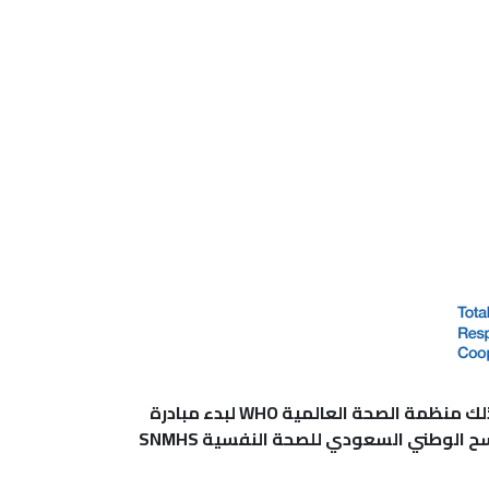
ذلك منظمة الصحة العالمية
WHO
لبدء مبادرة
SNMHS