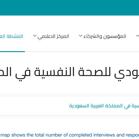
المؤسسون والشركاء
المركز الاعلامي
الانشطة الع
دي للصحة النفسية في المم
ة في المملكة العربية السعودية