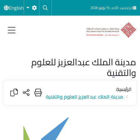
جاوز إلى المحتوى الرئيسي
English
آخر تحديث: الأحد, 19 يوليو 2026
مدينة الملك عبدالعزيز للعلوم
والتقنية
الرئيسية
مدينة الملك عبدالعزيز للعلوم والتقنية