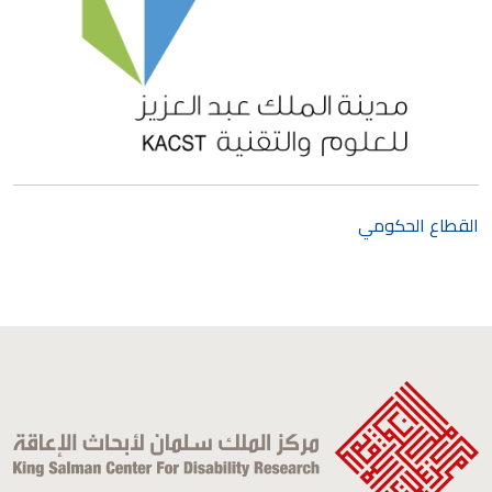
القطاع الحكومي