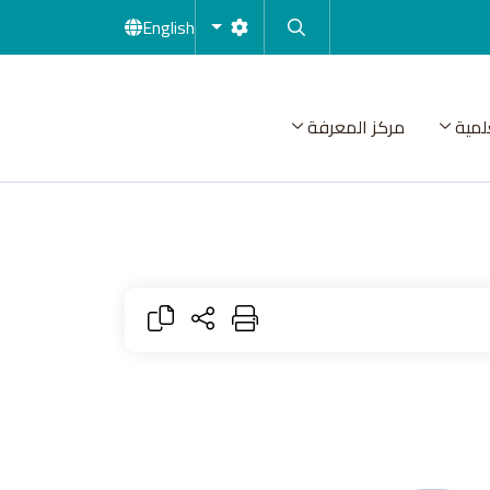
English
لمية
مركز المعرفة