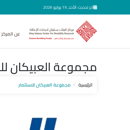
جاوز إلى المحتوى الرئيسي
آخر تحديث: الأحد, 19 يوليو 2026
عن المركز
مجموعة العبيكان للا
الرئيسية
مجموعة العبيكان للاستثمار