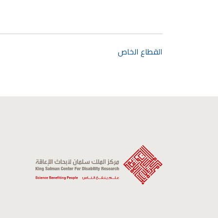
القطاع الخاص