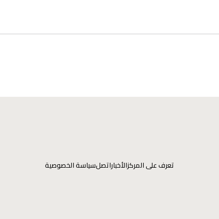
تعرف على المركز
الأخبار
اتصل
سياسة الخصوصية