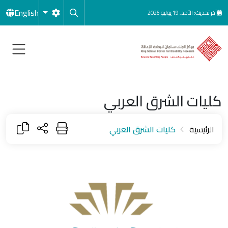
جاوز إلى المحتوى الرئيسي
English
آخر تحديث: الأحد, 19 يوليو 2026
كليات الشرق العربي
الرئيسية
كليات الشرق العربي