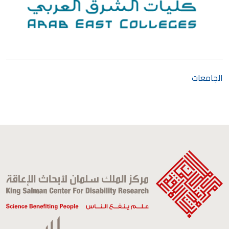
الجامعات