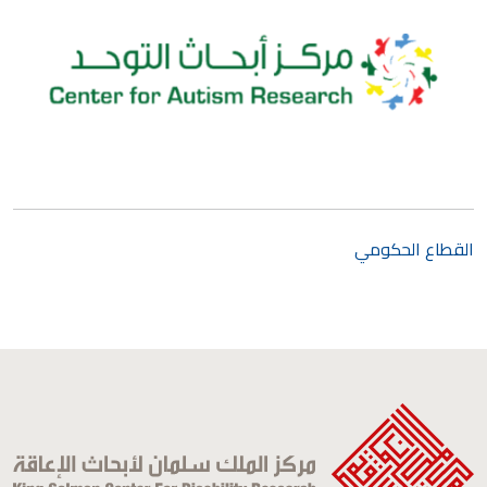
القطاع الحكومي