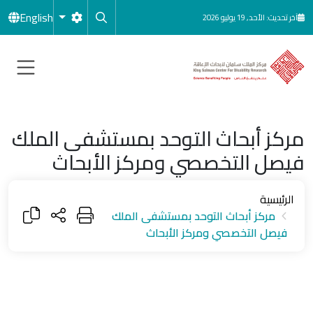
جاوز إلى المحتوى الرئيسي
English
آخر تحديث: الأحد, 19 يوليو 2026
مركز أبحاث التوحد بمستشفى الملك
فيصل التخصصي ومركز الأبحاث
الرئيسية
مركز أبحاث التوحد بمستشفى الملك
فيصل التخصصي ومركز الأبحاث