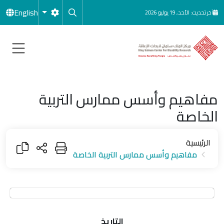
جاوز إلى المحتوى الرئيسي
English
آخر تحديث: الأحد, 19 يوليو 2026
مفاهيم وأسس ممارس التربية
الخاصة
الرئيسية
مفاهيم وأسس ممارس التربية الخاصة
التاريخ