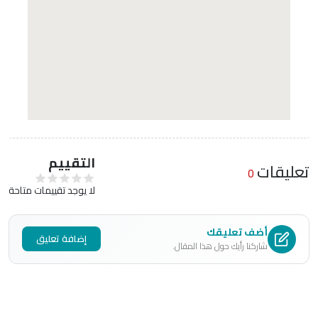
التقييم
تعليقات
0
لا يوجد تقييمات متاحة
أضف تعليقك
إضافة تعليق
شاركنا رأيك حول هذا المقال.
اسمك