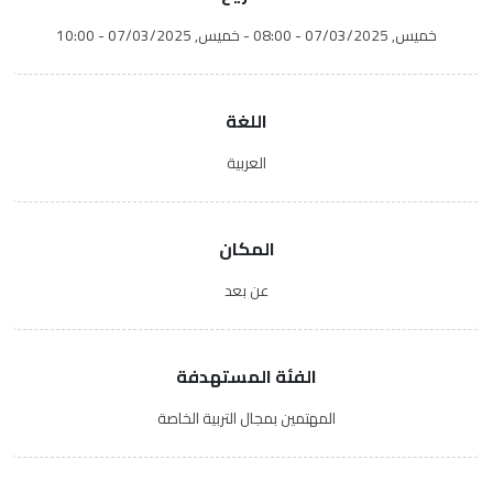
خميس, 07/03/2025 - 08:00
-
خميس, 07/03/2025 - 10:00
اللغة
العربية
المكان
عن بعد
الفئة المستهدفة
المهتمين بمجال التربية الخاصة