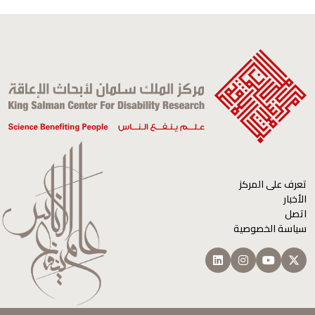
التعليق
تعرف على المركز
الأخبار
اتصل
سياسة الخصوصية
هذا السؤال لإختبار ما إذا كنت زائرًا فعلياً، بهدف منع
عمليات الإرسال العشوائي الآلية.