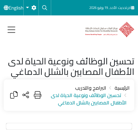
جاوز إلى المحتوى الرئيسي
English
آخر تحديث: الأحد, 19 يوليو 2026
تحسين الوظائف ونوعية الحياة لدى
الأطفال المصابين بالشلل الدماغي
الرئيسية
البرامج والتدريب
تحسين الوظائف ونوعية الحياة لدى
الأطفال المصابين بالشلل الدماغي