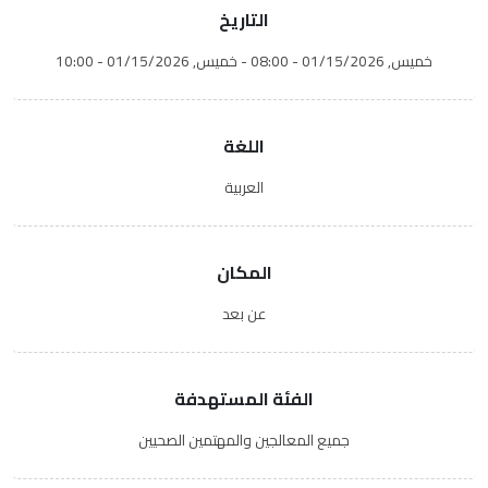
التاريخ
خميس, 01/15/2026 - 08:00
-
خميس, 01/15/2026 - 10:00
اللغة
العربية
المكان
عن بعد
الفئة المستهدفة
جميع المعالجين والمهتمين الصحيين