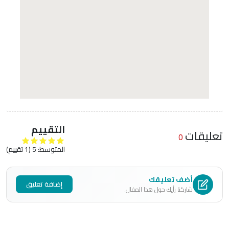
التقييم
تعليقات
0
المتوسط:
5
(
1
تقييم)
أضف تعليقك
إضافة تعليق
شاركنا رأيك حول هذا المقال.