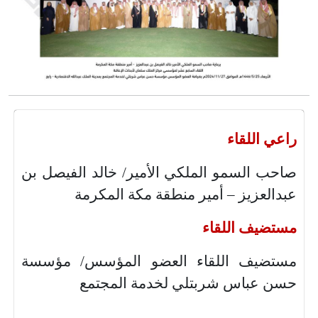
راعي اللقاء
صاحب السمو الملكي الأمير/ خالد الفيصل بن
عبدالعزيز – أمير منطقة مكة المكرمة
مستضيف اللقاء
مستضيف اللقاء العضو المؤسس/ مؤسسة
حسن عباس شربتلي لخدمة المجتمع