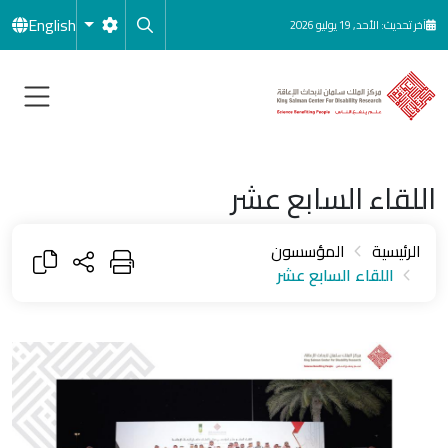
جاوز إلى المحتوى الرئيسي
English
آخر تحديث: الأحد, 19 يوليو 2026
اللقاء السابع عشر
الرئيسية
المؤسسون
اللقاء السابع عشر