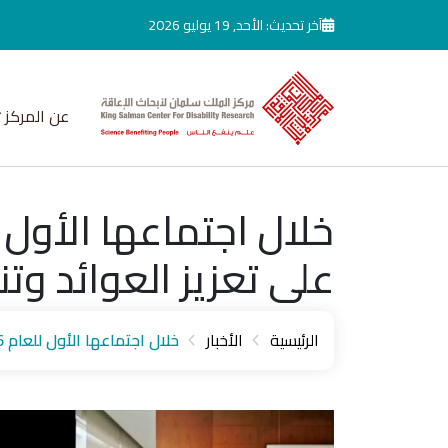
جاوز إلى المحتوى الرئيسي
آخر تحديث: الأحد, 19 يوليو 2026
عن المركز
على تعزيز العوائد وتن
الرئيسية
الأخبار
خلال اجتماعها الأول للعام 2026م ، لجنة الاستثمار والموارد تعمل على تعزيز العوائد وتنويع الاستثمارات