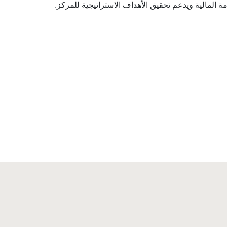
مة المالية ويدعم تحقيق الأهداف الاستراتيجية للمركز.