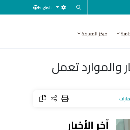
English
لمية
مركز المعرفة
 ، لجنة الاستثمار والموارد تعمل
آخر الأخبار