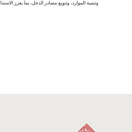
وتنمية الموارد، وتنويع مصادر الدخل، بما يعزز الاستدا