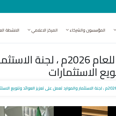
المؤسسون والشركاء
المركز الاعلامي
الانشطة الع
خلال اجتماعها الأول للعام 2026م
ويع الاستثمارات