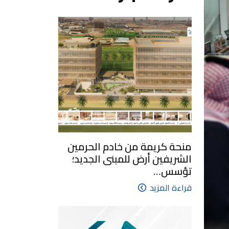
منحة كريمة من خادم الحرمين
الشريفين أرض للمبنى الجديد؛
تؤسس…
قراءة المزيد