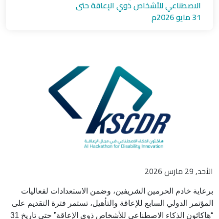
الاصطناعي للأشخاص ذوي الإعاقة حتى
31 مايو 2026م
الأحد, 29 مارس 2026
برعاية خادم الحرمين الشريفين، وضمن الاستعدادات لفعاليات
المؤتمر الدولي السابع للإعاقة والتأهيل، تستمر فترة التقديم على
“هاكاثون الذكاء الاصطناعي للأشخاص ذوي الإعاقة” حتى تاريخ 31