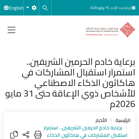
جاوز إلى المحتوى الرئيسي
English
آخر تحديث: الأحد, 19 يوليو 2026
برعاية خادم الحرمين الشريفين..
استمرار استقبال المشاركات في
هاكاثون الذكاء الاصطناعي
للأشخاص ذوي الإعاقة حتى 31 مايو
2026م
الرئيسية
الأخبار
برعاية خادم الحرمين الشريفين.. استمرار
استقبال المشاركات في هاكاثون الذكاء