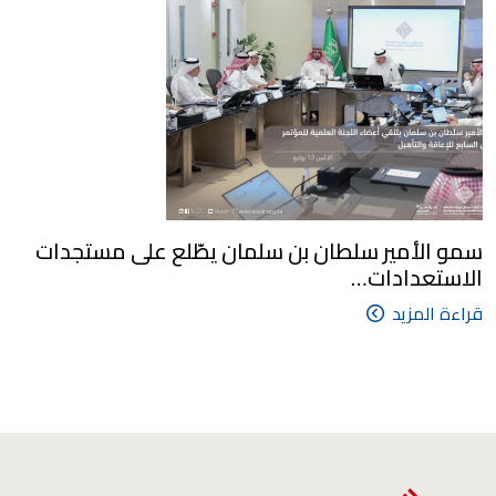
سمو الأمير سلطان بن سلمان يطّلع على مستجدات
الاستعدادات…
قراءة المزيد