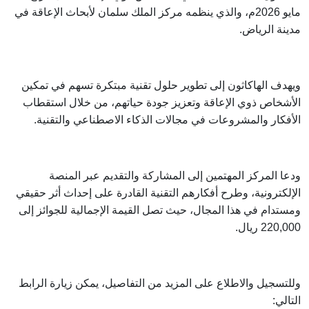
مايو 2026م، والذي ينظمه مركز الملك سلمان لأبحاث الإعاقة في
مدينة الرياض.
ويهدف الهاكاثون إلى تطوير حلول تقنية مبتكرة تسهم في تمكين
الأشخاص ذوي الإعاقة وتعزيز جودة حياتهم، من خلال استقطاب
الأفكار والمشروعات في مجالات الذكاء الاصطناعي والتقنية.
ودعا المركز المهتمين إلى المشاركة والتقديم عبر المنصة
الإلكترونية، وطرح أفكارهم التقنية القادرة على إحداث أثر حقيقي
ومستدام في هذا المجال، حيث تصل القيمة الإجمالية للجوائز إلى
220,000 ريال.
وللتسجيل والاطلاع على المزيد من التفاصيل، يمكن زيارة الرابط
التالي: