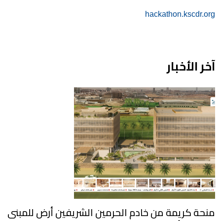
hackathon.kscdr.org
آخر الأخبار
منحة كريمة من خادم الحرمين الشريفين أرض للمبنى