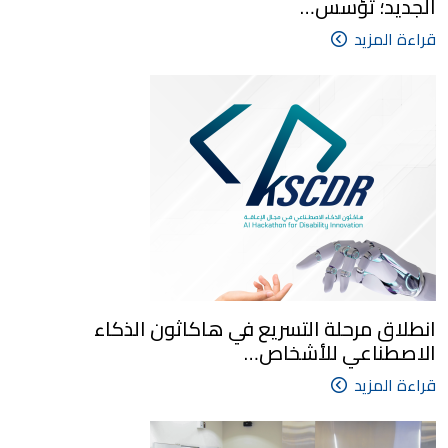
الجديد؛ تؤسس…
قراءة المزيد
انطلاق مرحلة التسريع في هاكاثون الذكاء
الاصطناعي للأشخاص…
قراءة المزيد