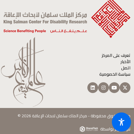
تعرف على المركز
الأخبار
اتصل
سياسة الخصوصية
جميع الحقوق محفوظة - مركز الملك سلمان لابحاث الإعاقة 2026 ©
تم التطوير بواسطة