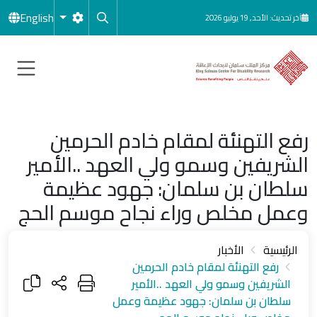
جاوز إلى المحتوى الرئيسي
English
آخر تحديث: الأحد, 19 يوليو 2026
رفع التهنئة لمقام خادم الحرمين
الشريفين وسمو ولي العهد ..الأمير
سلطان بن سلمان: جهود عظيمة
وعمل مخلص وراء نجاح موسم الحج
الرئيسية
الأخبار
رفع التهنئة لمقام خادم الحرمين
الشريفين وسمو ولي العهد ..الأمير
سلطان بن سلمان: جهود عظيمة وعمل