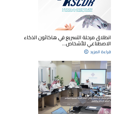
انطلاق مرحلة التسريع في هاكاثون الذكاء
الاصطناعي للأشخاص…
قراءة المزيد