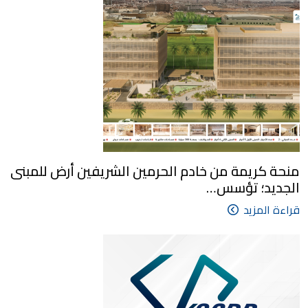
منحة كريمة من خادم الحرمين الشريفين أرض للمبنى
الجديد؛ تؤسس…
قراءة المزيد