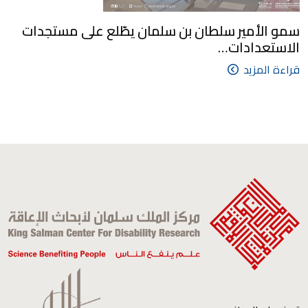
سمو الأمير سلطان بن سلمان يطّلع على مستجدات
الاستعدادات…
قراءة المزيد