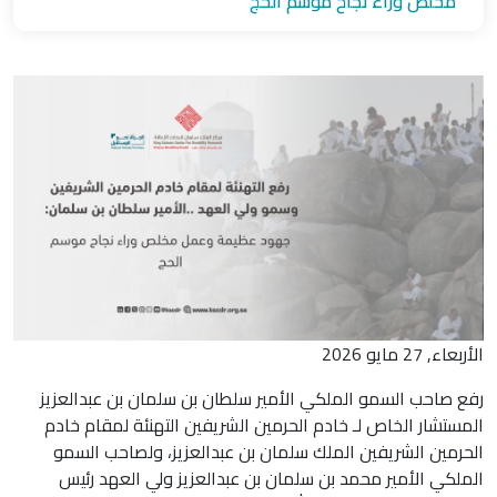
مخلص وراء نجاح موسم الحج
الأربعاء, 27 مايو 2026
رفع صاحب السمو الملكي الأمير سلطان بن سلمان بن عبدالعزيز
المستشار الخاص لـ خادم الحرمين الشريفين التهنئة لمقام خادم
الحرمين الشريفين الملك سلمان بن عبدالعزيز، ولصاحب السمو
الملكي الأمير محمد بن سلمان بن عبدالعزيز ولي العهد رئيس