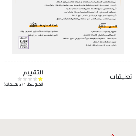
التقييم
تعليقات
المتوسط:
1
(
2
تقييمات)