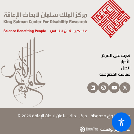
تعرف على المركز
الأخبار
اتصل
سياسة الخصوصية
جميع الحقوق محفوظة - مركز الملك سلمان لابحاث الإعاقة 2026 ©
تم التطوير بواسطة