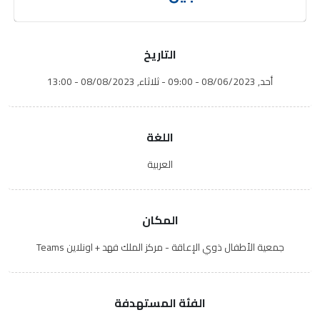
التاريخ
أحد, 08/06/2023 - 09:00
-
ثلاثاء, 08/08/2023 - 13:00
اللغة
العربية
المكان
جمعية الأطفال ذوي الإعاقة - مركز الملك فهد + اونلاين Teams
الفئة المستهدفة