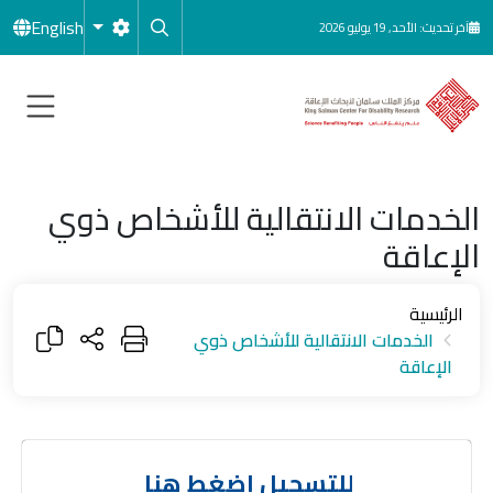
جاوز إلى المحتوى الرئيسي
English
آخر تحديث: الأحد, 19 يوليو 2026
الخدمات الانتقالية للأشخاص ذوي
الإعاقة
الرئيسية
الخدمات الانتقالية للأشخاص ذوي
الإعاقة
للتسجيل اضغط هنا