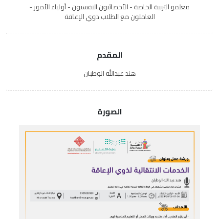
معلمو التربية الخاصة - الأخصائيون النفسيون - أولياء الأمور -
العاملون مع الطلاب ذوي الإعاقة
المقدم
هند عبدالله الوطبان
الصورة