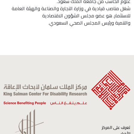
علوم الحاسب من جامعة الملك سعود.
شغل مناصب قيادية في وزارة التجارة والصناعة والهيئة العامة
للاستثمار. هو عضو مجلس الشؤون الاقتصادية
والتنمية ورئيس المجلس الصحي السعودي.
تعرف على المركز
الأخبار