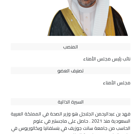
المنصب
نائب رئيس مجلس الأمناء
تصنيف العضو
مجلس الأمناء
السيرة الذاتية
فهد بن عبدالرحمن الجلاجل هو وزير الصحة في المملكة العربية
السعودية منذ 2021 . حاصل على ماجستير في علوم
الحاسب من جامعة سانت جوزيف في بنسلفانيا وبكالوريوس في