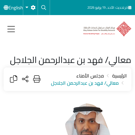
جاوز إلى المحتوى الرئيسي
English
آخر تحديث: الأحد, 19 يوليو 2026
معالي/ فهد بن عبدالرحمن الجلاجل
الرئيسية
مجلس الأمناء
معالي/ فهد بن عبدالرحمن الجلاجل