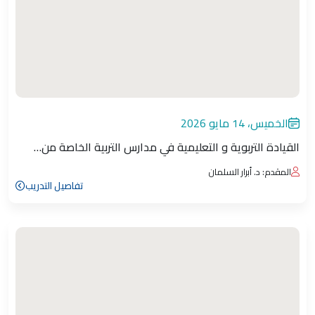
الخميس، 14 مايو 2026
القيادة التربوية و التعليمية في مدارس التربية الخاصة من…
المقدم: د. أبرار السلمان
تفاصيل التدريب