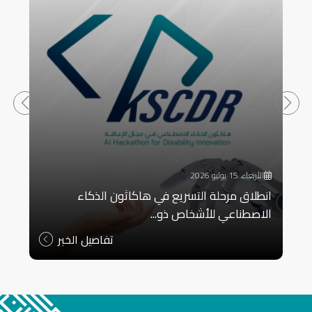
الأربعاء، 15 يوليو 2026
انطلاق مرحلة التسريع في هاكاثون الذكاء
الاصطناعي للأشخاص ذو...
تفاصيل الخبر