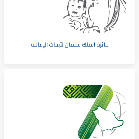
جائزة الملك سلمان لأبحاث الإعاقة