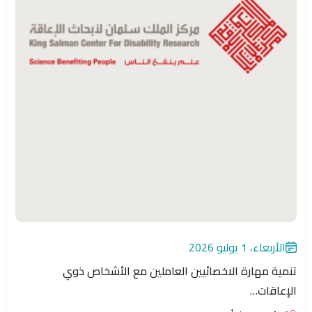
الأربعاء، 1 يوليو 2026
تنمية مهارة الاخصائيين العاملين مع الأشخاص ذوي
الإعاقات…