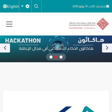
جاوز إلى المحتوى الرئيسي
English
آخر تحديث: الأحد, 19 يوليو 2026
هاكاثون الذكاء الاصطناعي في مجال الإعاقة