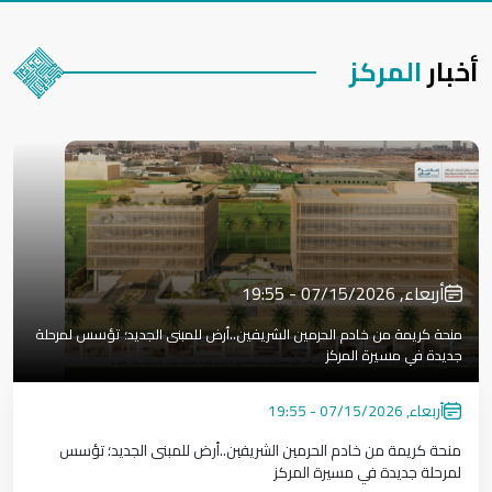
أخبار
المركز
أربعاء, 07/15/2026 - 19:55
منحة كريمة من خادم الحرمين الشريفين..أرض للمبنى الجديد؛ تؤسس لمرحلة
جديدة في مسيرة المركز
أربعاء, 07/15/2026 - 19:55
منحة كريمة من خادم الحرمين الشريفين..أرض للمبنى الجديد؛ تؤسس
لمرحلة جديدة في مسيرة المركز