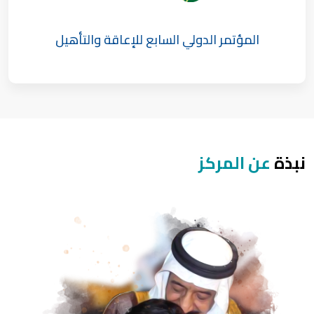
المؤتمر الدولي السابع للإعاقة والتأهيل
نبذة
عن المركز