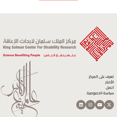
تعرف على المركز
الأخبار
اتصل
سياسة الخصوصية