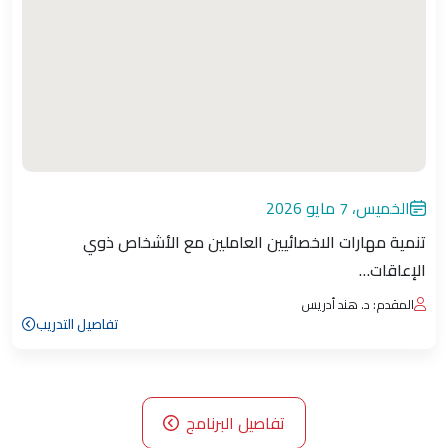
الخميس، 7 مايو 2026
تنمية مهارات الاخصائيين العاملين مع الأشخاص ذوي
الإعاقات…
المقدم: د. هند أدريس
تفاصيل التدريب
تفاصيل البرنامج