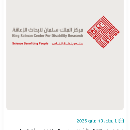
الأربعاء، 13 مايو 2026