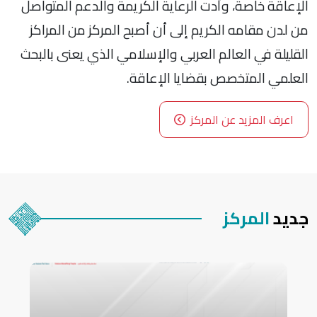
الإعاقة خاصة، وأدت الرعاية الكريمة والدعم المتواصل
من لدن مقامه الكريم إلى أن أصبح المركز من المراكز
القليلة في العالم العربي والإسلامي الذي يعنى بالبحث
العلمي المتخصص بقضايا الإعاقة.
اعرف المزيد عن المركز
جديد
المركز