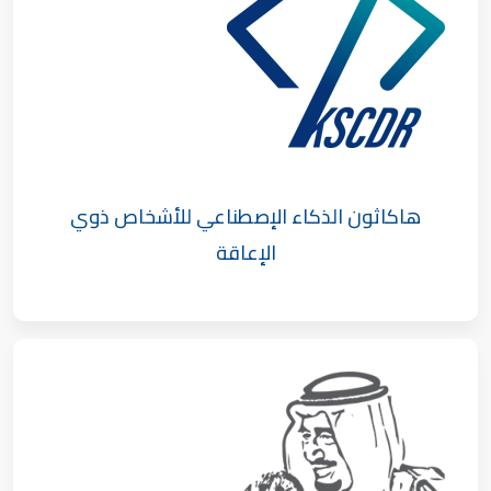
هاكاثون الذكاء الإصطناعي للأشخاص ذوي
الإعاقة