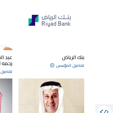
بنك الرياض
عبد ال
رحمه ال
تفاصيل المؤسس
تفاصيل