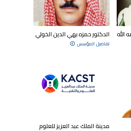
 الله
الدكتور حمزه بهي الدين الخولي
تفاصيل المؤسس
مدينة الملك عبد العزيز للعلوم