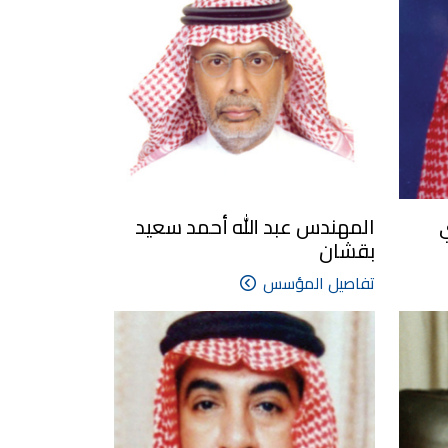
المهندس عبد الله أحمد سعيد
بقشان
تفاصيل المؤسس