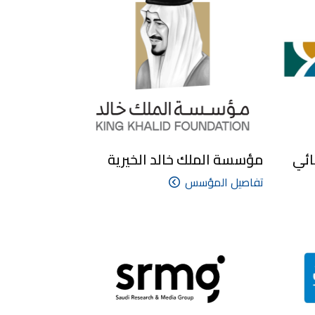
ائي
مؤسسة الملك خالد الخيرية
تفاصيل المؤسس