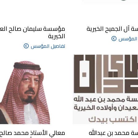
آل الجميح الخيرية
مؤسسة سليمان صالح العل
الخيرية
 المؤسس
تفاصيل المؤسس
 محمد بن عبدالله
معالي الأستاذ محمد صالح