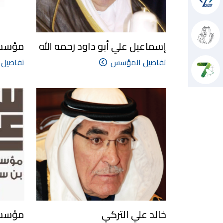
إسماعيل علي أبو داود رحمه الله
مؤسسة 
تفاصيل المؤسس
تفاصيل
خالد علي التركي
مؤسسة