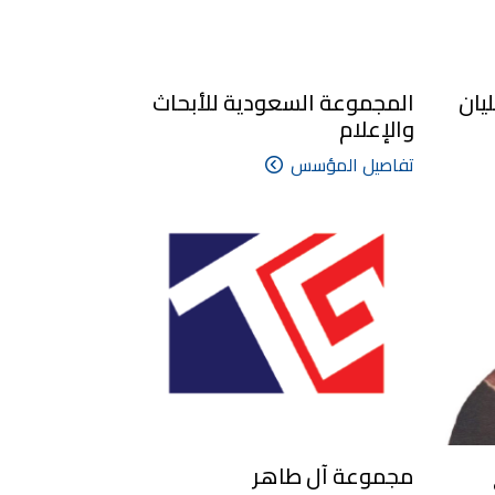
يان
المجموعة السعودية للأبحاث
والإعلام
تفاصيل المؤسس
مجموعة آل طاهر