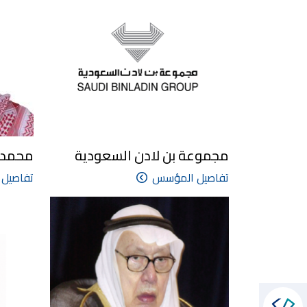
مجموعة بن لادن السعودية
محمد إ
تفاصيل المؤسس
تفاصيل