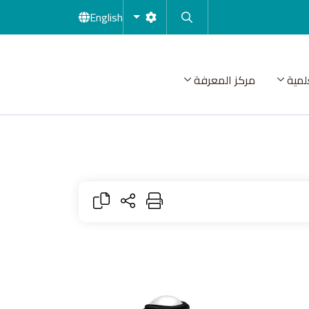
English
لمية
مركز المعرفة