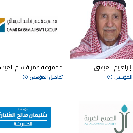
براهيم العيسى
مجموعة عمر قاسم العيس
 المؤسس
تفاصيل المؤسس