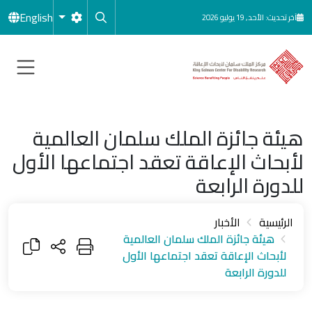
جاوز إلى المحتوى الرئيسي
English
آخر تحديث: الأحد, 19 يوليو 2026
هيئة جائزة الملك سلمان العالمية
لأبحاث الإعاقة تعقد اجتماعها الأول
للدورة الرابعة
الرئيسية
الأخبار
هيئة جائزة الملك سلمان العالمية
لأبحاث الإعاقة تعقد اجتماعها الأول
للدورة الرابعة